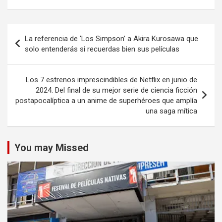
Navegación
La referencia de ‘Los Simpson’ a Akira Kurosawa que
de
solo entenderás si recuerdas bien sus películas
entradas
Los 7 estrenos imprescindibles de Netflix en junio de
2024. Del final de su mejor serie de ciencia ficción
postapocalíptica a un anime de superhéroes que amplía
una saga mítica
You may Missed