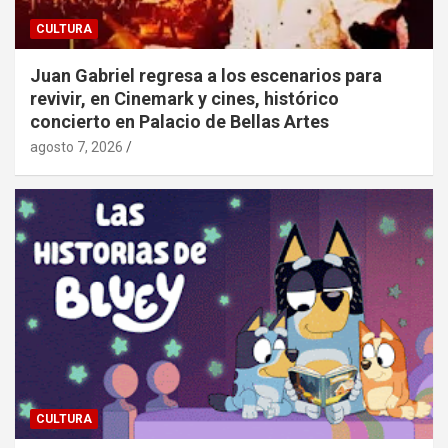
CULTURA
Juan Gabriel regresa a los escenarios para
revivir, en Cinemark y cines, histórico
concierto en Palacio de Bellas Artes
agosto 7, 2026
CULTURA