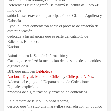
Referencias y Bibliografía, se realizó la lectura del libro «El
niño que
subió la escalera» con la participación de Claudio Aguilera y
Gabriela
Lyon, quienes comentaron sobre el proceso de creación de
esta publicación
dedicada a las infancias que es parte del catálogo de
Ediciones Biblioteca
Nacional.
Asimismo, en la Sala de Información y
Catálogo, se realizó la mediación de los sitios de contenidos
digitales de la
BN, que incluyen
Biblioteca
Nacional Digital
,
Memoria Chilena
y
Chile para Niños
.
Además, el equipo del Departamento de Colecciones
Digitales explicó los
procesos de digitalización y creación de contenidos.
La directora de la BN, Soledad Abarca,
destacó que “ha sido una maravillosa jornada con un público