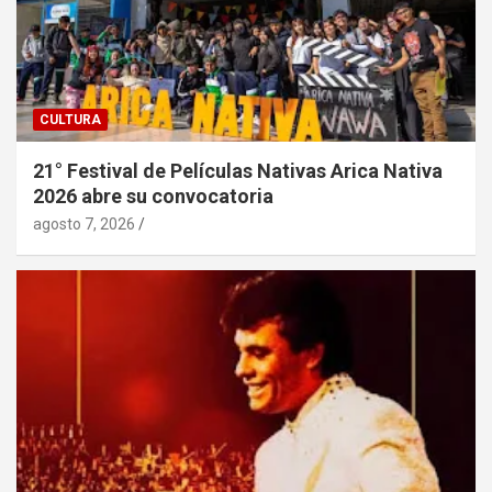
CULTURA
21° Festival de Películas Nativas Arica Nativa
2026 abre su convocatoria
agosto 7, 2026