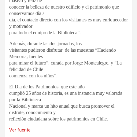
masivo y feliz de
conocer la belleza de nuestro edificio y el patrimonio que
conservamos día a
día, el contacto directo con los visitantes es muy enriquecedor
y motivador
para todo el equipo de la Biblioteca”.
Además, durante las dos jornadas, los
visitantes pudieron disfrutar de las muestras “Haciendo
Memoria, fuentes
para mirar el futuro”, curada por Jorge Montealegre, y “La
felicidad de Chile
comienza con los niños”.
El Día de los Patrimonios, que este año
cumplió 25 años de historia, es una instancia muy valorada
por la Biblioteca
Nacional y marca un hito anual que busca promover el
disfrute, conocimiento y
reflexión ciudadana sobre los patrimonios en Chile.
Ver fuente