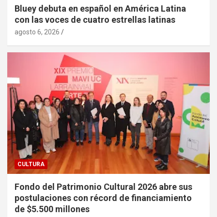
Bluey debuta en español en América Latina
con las voces de cuatro estrellas latinas
agosto 6, 2026
CULTURA
Fondo del Patrimonio Cultural 2026 abre sus
postulaciones con récord de financiamiento
de $5.500 millones