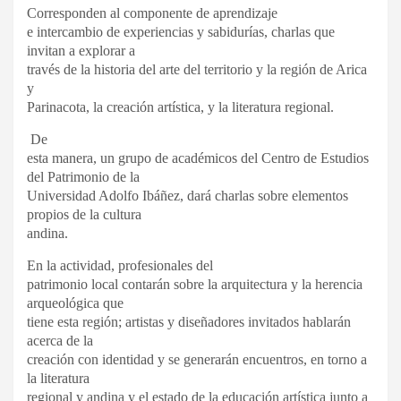
Corresponden al componente de aprendizaje
e intercambio de experiencias y sabidurías, charlas que
invitan a explorar a
través de la historia del arte del territorio y la región de Arica
y
Parinacota, la creación artística, y la literatura regional.
De
esta manera, un grupo de académicos del Centro de Estudios
del Patrimonio de la
Universidad Adolfo Ibáñez, dará charlas sobre elementos
propios de la cultura
andina.
En la actividad, profesionales del
patrimonio local contarán sobre la arquitectura y la herencia
arqueológica que
tiene esta región; artistas y diseñadores invitados hablarán
acerca de la
creación con identidad y se generarán encuentros, en torno a
la literatura
regional y andina y el estado de la educación artística junto a