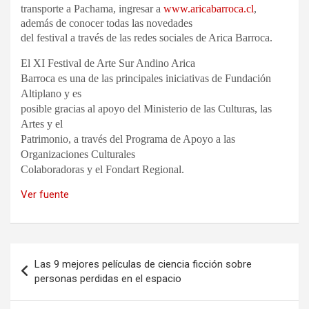
transporte a Pachama, ingresar a
www.aricabarroca.cl
,
además de conocer todas las novedades
del festival a través de las redes sociales de Arica Barroca.
El XI Festival de Arte Sur Andino Arica
Barroca es una de las principales iniciativas de Fundación
Altiplano y es
posible gracias al apoyo del Ministerio de las Culturas, las
Artes y el
Patrimonio, a través del Programa de Apoyo a las
Organizaciones Culturales
Colaboradoras y el Fondart Regional.
Ver fuente
Navegación
Las 9 mejores películas de ciencia ficción sobre
de
personas perdidas en el espacio
entradas