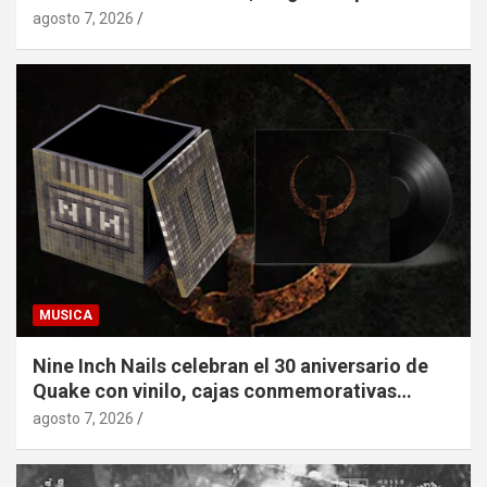
agosto 7, 2026
MUSICA
Nine Inch Nails celebran el 30 aniversario de
Quake con vinilo, cajas conmemorativas…
agosto 7, 2026