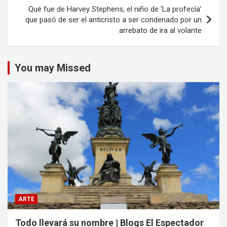
Qué fue de Harvey Stephens, el niño de ‘La profecía’
que pasó de ser el anticristo a ser condenado por un
arrebato de ira al volante
You may Missed
ARTE
Todo llevará su nombre | Blogs El Espectador