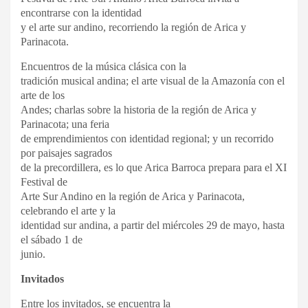
encontrarse con la identidad
y el arte sur andino, recorriendo la región de Arica y
Parinacota.
Encuentros de la música clásica con la
tradición musical andina; el arte visual de la Amazonía con el
arte de los
Andes; charlas sobre la historia de la región de Arica y
Parinacota; una feria
de emprendimientos con identidad regional; y un recorrido
por paisajes sagrados
de la precordillera, es lo que Arica Barroca prepara para el XI
Festival de
Arte Sur Andino en la región de Arica y Parinacota,
celebrando el arte y la
identidad sur andina, a partir del miércoles 29 de mayo, hasta
el sábado 1 de
junio.
Invitados
Entre los invitados, se encuentra la