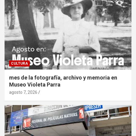
CULTURA
mes de la fotografía, archivo y memoria en
Museo Violeta Parra
agosto 7, 2026