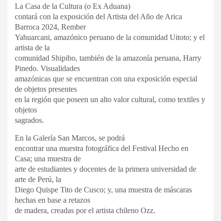
La Casa de la Cultura (o Ex Aduana)
contará con la exposición del Artista del Año de Arica
Barroca 2024, Rember
Yahuarcani, amazónico peruano de la comunidad Uitoto; y el
artista de la
comunidad Shipibo, también de la amazonía peruana, Harry
Pinedo. Visualidades
amazónicas que se encuentran con una exposición especial
de objetos presentes
en la región que poseen un alto valor cultural, como textiles y
objetos
sagrados.
En la Galería San Marcos, se podrá
encontrar una muestra fotográfica del Festival Hecho en
Casa; una muestra de
arte de estudiantes y docentes de la primera universidad de
arte de Perú, la
Diego Quispe Tito de Cusco; y, una muestra de máscaras
hechas en base a retazos
de madera, creadas por el artista chileno Ozz.