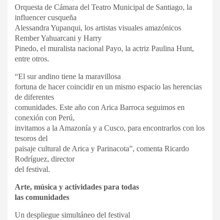
Orquesta de Cámara del Teatro Municipal de Santiago, la
influencer cusqueña
Alessandra Yupanqui, los artistas visuales amazónicos
Rember Yahuarcani y Harry
Pinedo, el muralista nacional Payo, la actriz Paulina Hunt,
entre otros.
“El sur andino tiene la maravillosa
fortuna de hacer coincidir en un mismo espacio las herencias
de diferentes
comunidades. Este año con Arica Barroca seguimos en
conexión con Perú,
invitamos a la Amazonía y a Cusco, para encontrarlos con los
tesoros del
paisaje cultural de Arica y Parinacota”, comenta Ricardo
Rodríguez, director
del festival.
Arte, música y actividades para todas
las comunidades
Un despliegue simultáneo del festival