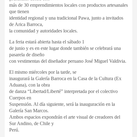
más de 30 emprendimientos locales con productos artesanales
que tienen
identidad regional y una tradicional Pawa, junto a invitados
de Arica Barroca,
la comunidad y autoridades locales.
La feria estará abierta hasta el sábado 1
de junio y es en este lugar donde también se celebrará una
pasarela de diseño
con vestimentas del diseñador peruano José Miguel Valdivia.
El mismo miércoles por la tarde, se
inaugurará la Galería Barroca en la Casa de la Cultura (Ex
Aduana), con la obra
de danza “Libertad/Liberté” interpretada por el colectivo
Cuerpos en
Suspensión. Al día siguiente, será la inauguración en la
Galería San Marcos.
Ambos espacios expondrán el arte visual de creadores del
Sur Andino, de Chile y
Perú.