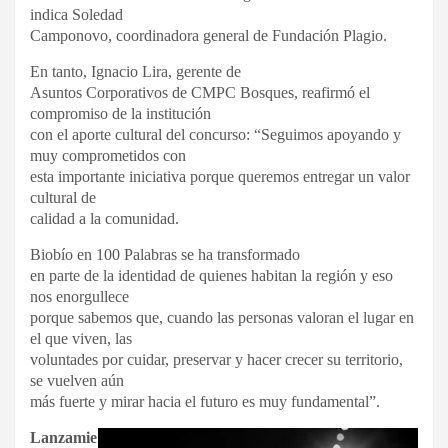
indica Soledad
Camponovo, coordinadora general de Fundación Plagio.
En tanto, Ignacio Lira, gerente de
Asuntos Corporativos de CMPC Bosques, reafirmó el
compromiso de la institución
con el aporte cultural del concurso: “Seguimos apoyando y
muy comprometidos con
esta importante iniciativa porque queremos entregar un valor
cultural de
calidad a la comunidad.
Biobío en 100 Palabras se ha transformado
en parte de la identidad de quienes habitan la región y eso
nos enorgullece
porque sabemos que, cuando las personas valoran el lugar en
el que viven, las
voluntades por cuidar, preservar y hacer crecer su territorio,
se vuelven aún
más fuerte y mirar hacia el futuro es muy fundamental”.
Lanzamie