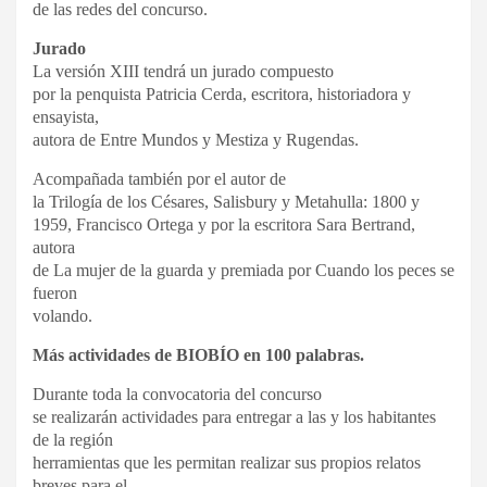
de las redes del concurso.
Jurado
La versión XIII tendrá un jurado compuesto
por la penquista Patricia Cerda, escritora, historiadora y
ensayista,
autora de Entre Mundos y Mestiza y Rugendas.
Acompañada también por el autor de
la Trilogía de los Césares, Salisbury y Metahulla: 1800 y
1959, Francisco Ortega y por la escritora Sara Bertrand,
autora
de La mujer de la guarda y premiada por Cuando los peces se
fueron
volando.
Más actividades de BIOBÍO en 100 palabras.
Durante toda la convocatoria del concurso
se realizarán actividades para entregar a las y los habitantes
de la región
herramientas que les permitan realizar sus propios relatos
breves para el