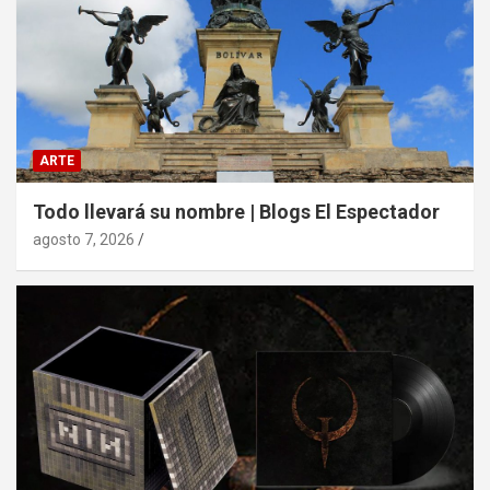
ARTE
Todo llevará su nombre | Blogs El Espectador
agosto 7, 2026