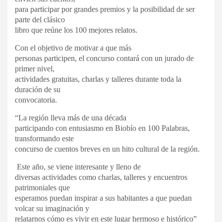
para participar por grandes premios y la posibilidad de ser
parte del clásico
libro que reúne los 100 mejores relatos.
Con el objetivo de motivar a que más
personas participen, el concurso contará con un jurado de
primer nivel,
actividades gratuitas, charlas y talleres durante toda la
duración de su
convocatoria.
“La región lleva más de una década
participando con entusiasmo en Biobío en 100 Palabras,
transformando este
concurso de cuentos breves en un hito cultural de la región.
Este año, se viene interesante y lleno de
diversas actividades como charlas, talleres y encuentros
patrimoniales que
esperamos puedan inspirar a sus habitantes a que puedan
volcar su imaginación y
relatarnos cómo es vivir en este lugar hermoso e histórico”