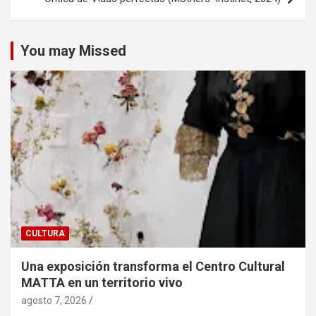
You may Missed
CULTURA
Una exposición transforma el Centro Cultural
MATTA en un territorio vivo
agosto 7, 2026