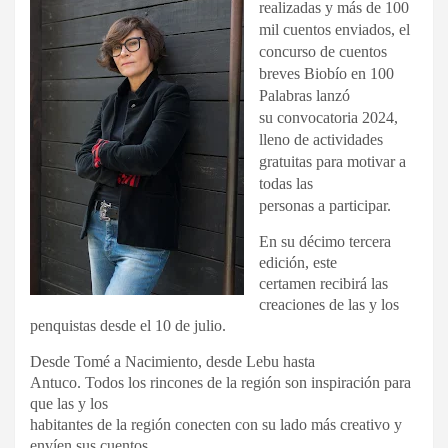
realizadas y más de 100
mil cuentos enviados, el
concurso de cuentos
breves Biobío en 100
Palabras lanzó
su convocatoria 2024,
lleno de actividades
gratuitas para motivar a
todas las
personas a participar.
En su décimo tercera
edición, este
certamen recibirá las
creaciones de las y los
penquistas desde el 10 de julio.
Desde Tomé a Nacimiento, desde Lebu hasta
Antuco. Todos los rincones de la región son inspiración para
que las y los
habitantes de la región conecten con su lado más creativo y
envíen sus cuentos,