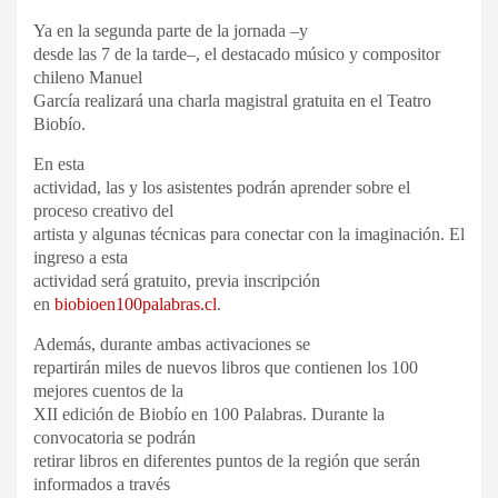
Ya en la segunda parte de la jornada –y
desde las 7 de la tarde–, el destacado músico y compositor
chileno Manuel
García realizará una charla magistral gratuita en el Teatro
Biobío.
En esta
actividad, las y los asistentes podrán aprender sobre el
proceso creativo del
artista y algunas técnicas para conectar con la imaginación. El
ingreso a esta
actividad será gratuito, previa inscripción
en
biobioen100palabras.cl
.
Además, durante ambas activaciones se
repartirán miles de nuevos libros que contienen los 100
mejores cuentos de la
XII edición de Biobío en 100 Palabras. Durante la
convocatoria se podrán
retirar libros en diferentes puntos de la región que serán
informados a través