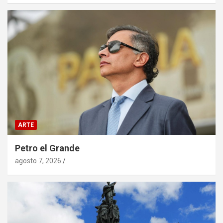
ARTE
Petro el Grande
agosto 7, 2026