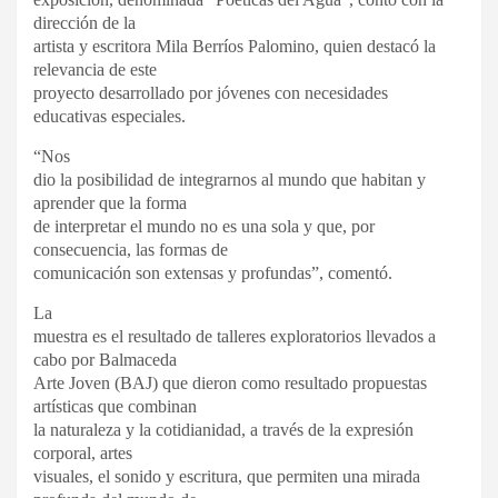
dirección de la
artista y escritora Mila Berríos Palomino, quien destacó la
relevancia de este
proyecto desarrollado por jóvenes con necesidades
educativas especiales.
“Nos
dio la posibilidad de integrarnos al mundo que habitan y
aprender que la forma
de interpretar el mundo no es una sola y que, por
consecuencia, las formas de
comunicación son extensas y profundas”, comentó.
La
muestra es el resultado de talleres exploratorios llevados a
cabo por Balmaceda
Arte Joven (BAJ) que dieron como resultado propuestas
artísticas que combinan
la naturaleza y la cotidianidad, a través de la expresión
corporal, artes
visuales, el sonido y escritura, que permiten una mirada