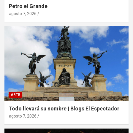
Petro el Grande
agosto 7, 2026
ARTE
Todo llevará su nombre | Blogs El Espectador
agosto 7, 2026