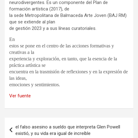
neurodivergentes. Es un componente del Plan de
formación artística (2017), de
la sede Metropolitana de Balmaceda Arte Joven (BAJ RM)
que se extiende al plan
de gestión 2023 y a sus líneas curatoriales.
En
estos se pone en el centro de las acciones formativas y
creativas a la
experiencia y exploración, en tanto, que la esencia de la
práctica artística se
encuentra en la trasmisión de reflexiones y en la expresión de
las ideas,
emociones y sentimientos.
Ver fuente
Navegación
el falso asesino a sueldo que interpreta Glen Powell
de
existió, y su vida era igual de increíble