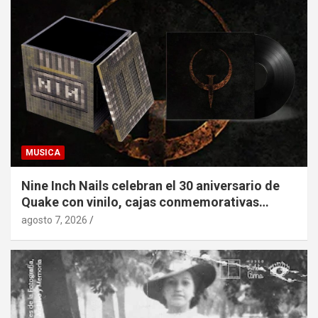
MUSICA
Nine Inch Nails celebran el 30 aniversario de
Quake con vinilo, cajas conmemorativas…
agosto 7, 2026