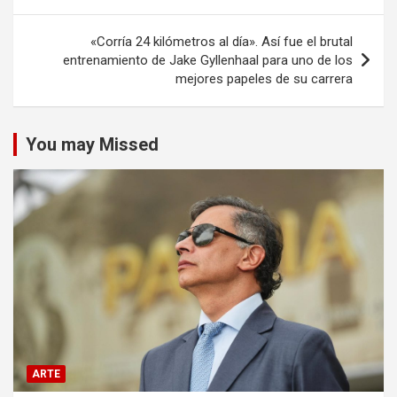
entradas
«Corría 24 kilómetros al día». Así fue el brutal
entrenamiento de Jake Gyllenhaal para uno de los
mejores papeles de su carrera
You may Missed
ARTE