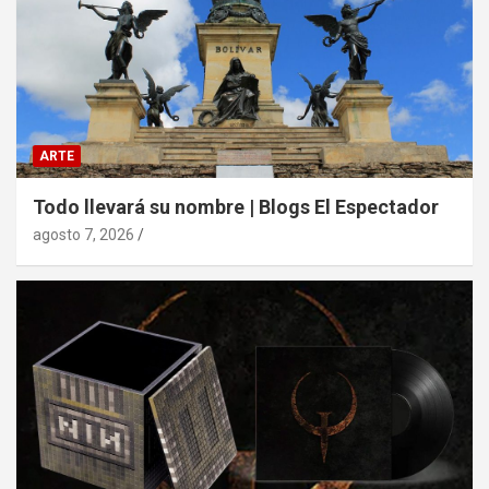
ARTE
Todo llevará su nombre | Blogs El Espectador
agosto 7, 2026