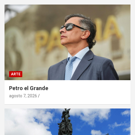
ARTE
Petro el Grande
agosto 7, 2026