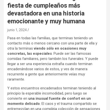
fiesta de cumpleaños más
devastadora en una historia
emocionante y muy humana
junio 1, 2024
Pasa en todas las familias, que terminas teniendo un
contacto más o menos cercano con una parte de ella y
otra la terminas
viendo sólo en ocasiones muy
concretas, las especiales
. Puede ser las famosas
comidas familiares, pero también los funerales. Y puede
llegar a ser una experiencia extraña cuando terminan
encadenándose varios de estos, y ves de manera
recurrente a gente que anteriormente veías muy
raramente.
Y estos encuentros encadenados terminan teniendo al
principio la esperable incomodidad, pero luego se
convierte en
una inusual fuente de confort en un
momento delicado
. El caos y el trauma compartido se
entremezclan en una compleja colección de sensaciones