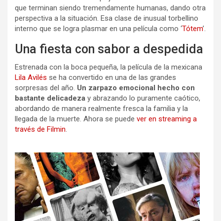
que terminan siendo tremendamente humanas, dando otra
perspectiva a la situación. Esa clase de inusual torbellino
interno que se logra plasmar en una película como ‘
Tótem
’.
Una fiesta con sabor a despedida
Estrenada con la boca pequeña, la película de la mexicana
Lila Avilés
se ha convertido en una de las grandes
sorpresas del año.
Un zarpazo emocional hecho con
bastante delicadeza
y abrazando lo puramente caótico,
abordando de manera realmente fresca la familia y la
llegada de la muerte. Ahora se puede
ver en streaming a
través de Filmin
.