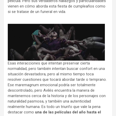
película. Pero sus verdaderos hallazgos y particularidades
vienen en cómo aborda esta fiesta de cumpleaños como
si se tratase de un funeral en vida.
Esas interacciones que intentan preservar cierta
normalidad, pero también intentan buscar confort en una
situación devastadora, pero al mismo tiempo toca
resolver cuestiones que tocará abordar tarde o temprano.
Ese maremagnum emocional podría ser totalmente
descontrolado, pero Avilés encuentra la manera de
mantenernos cerca de la historia y de los personajes con
naturalidad pasmosa, y también una autenticidad
realmente humana. Es todo un triunfo que vale la pena
destacar como
una de las películas del año hasta el