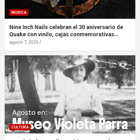
MUSICA
Nine Inch Nails celebran el 30 aniversario de
Quake con vinilo, cajas conmemorativas…
agosto 7, 2026
CULTURA