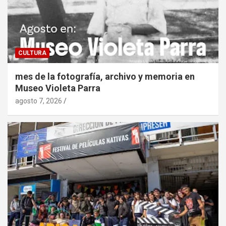
CULTURA
mes de la fotografía, archivo y memoria en
Museo Violeta Parra
agosto 7, 2026