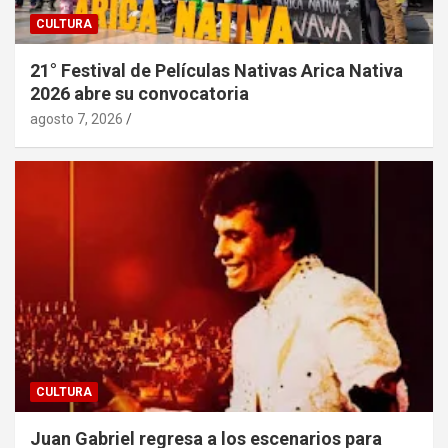
CULTURA
21° Festival de Películas Nativas Arica Nativa
2026 abre su convocatoria
agosto 7, 2026
CULTURA
Juan Gabriel regresa a los escenarios para