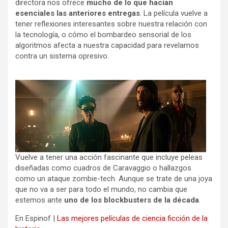
directora nos ofrece
mucho de lo que hacían
esenciales las anteriores entregas
. La película vuelve a
tener reflexiones interesantes sobre nuestra relación con
la tecnología, o cómo el bombardeo sensorial de los
algoritmos afecta a nuestra capacidad para revelarnos
contra un sistema opresivo.
Vuelve a tener una acción fascinante que incluye peleas
diseñadas como cuadros de Caravaggio o hallazgos
como un ataque zombie-tech. Aunque se trate de una joya
que no va a ser para todo el mundo, no cambia que
estemos ante
uno de los blockbusters de la década
.
En Espinof |
Las mejores películas de ciencia ficción de la