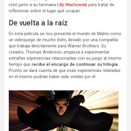
creó junto a su hermana
Lilly Wachowski
para tratar de
reflexionar sobre el lugar qué ocupan.
De vuelta a la raíz
En esta película se nos presenta el mundo de Matrix como
un videojuego de mucho éxito, llevado por una compañía
que trabaja directamente para Warner Brothers. Su
creador, Thomas Anderson, empieza a experimentar
extrañas experiencias relacionadas con su juego al mismo
tiempo que
recibe el encargo de continuar su trilogía
.
Pronto se dará cuenta de que esas experiencias relatadas
en el mismo podrían haber sido vividas por él.