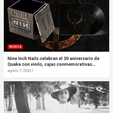
MUSICA
Nine Inch Nails celebran el 30 aniversario de
Quake con vinilo, cajas conmemorativas…
agosto 7, 2026