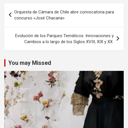
Navegación
Orquesta de Cámara de Chile abre convocatoria para
de
concurso «José Chacana»
entradas
Evolución de los Parques Temáticos: Innovaciones y
Cambios a lo largo de los Siglos XVIII, XIX y XX
You may Missed