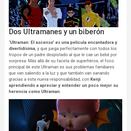
Dos Ultramanes y un biberón
‘Ultraman: El ascenso’ es una película encantadora y
divertidísima
, y que juega perfectamente con todos los
tropos de un padre despistado al que le cae un bebé por
sorpresa. Más allá de su faceta de superhéroe, el foco
principal de este Ultraman es sus problemas familiares
que van saliendo a la luz y que también van sanando
gracias a esta nueva responsabilidad, con
Kenji
aprendiendo a apreciar y entender un poco mejor su
herencia como Ultraman.