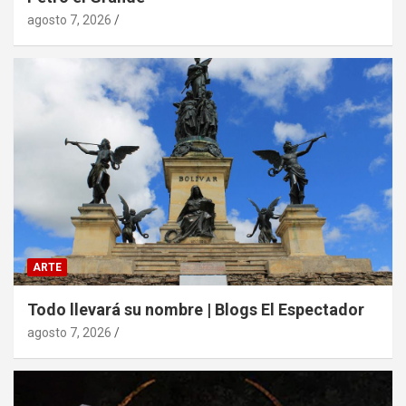
agosto 7, 2026
ARTE
Todo llevará su nombre | Blogs El Espectador
agosto 7, 2026