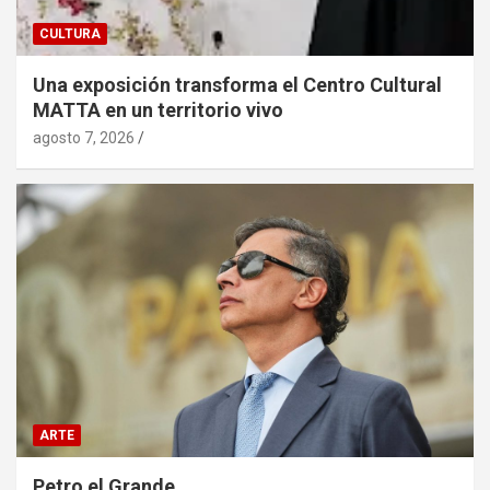
CULTURA
Una exposición transforma el Centro Cultural
MATTA en un territorio vivo
agosto 7, 2026
ARTE
Petro el Grande