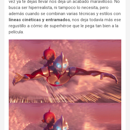
vez ya te dejas llevar nos deja un acabado maravilloso. No
busca ser hiperrealista, ni tampoco lo necesita, pero
además cuando se combinan varias técnicas y estilos con
líneas cinéticas y entramados
, nos deja todavía más ese
regustillo a cómic de superhéroe que le pega tan bien a la
película.