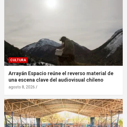
CULTURA
Arrayán Espacio reúne el reverso material de
una escena clave del audiovisual chileno
agosto 8, 2026