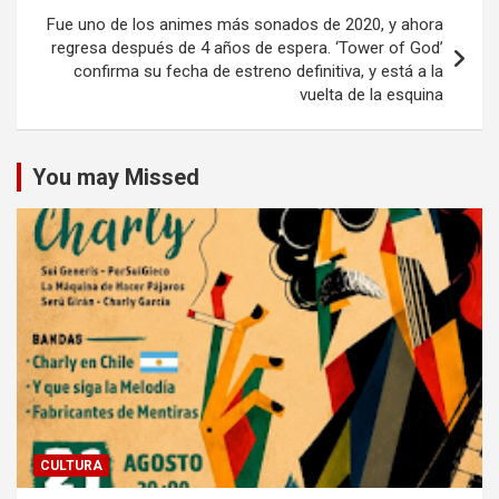
Fue uno de los animes más sonados de 2020, y ahora
regresa después de 4 años de espera. ‘Tower of God’
confirma su fecha de estreno definitiva, y está a la
vuelta de la esquina
You may Missed
CULTURA