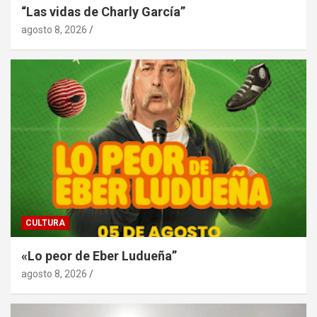
“Las vidas de Charly García”
agosto 8, 2026
CULTURA
«Lo peor de Eber Ludueña”
agosto 8, 2026