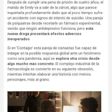
Después de cumplir una pena de prisión de cuatro años, el
marido de Emily va a salir de la cárcel, algo que parece
inquietarla profundamente dado que al poco tiempo sufre
un accidente con signos de intento de suicidio. Una pareja
de psiquiatras decide recetarle un fármaco experimental,
viendo que ningún antidepresivo funciona, pero
esta
nueva droga presentará efectos adversos
inesperados
.
Si en ‘Contagio’ esta pareja de cienastas fue capaz de
indagar en la posible respuesta global ante un fenómeno
como una pandemia, aquí se
explora otra crisis desde
algo mucho más concreto
. El complejo industrial de la
farmacología se convierte en su siguiente obsesión,
mientras intentan elaborar una historia con menos
personajes, más al grano.