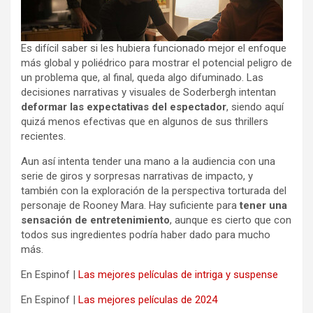
Es difícil saber si les hubiera funcionado mejor el enfoque
más global y poliédrico para mostrar el potencial peligro de
un problema que, al final, queda algo difuminado. Las
decisiones narrativas y visuales de Soderbergh intentan
deformar las expectativas del espectador
, siendo aquí
quizá menos efectivas que en algunos de sus thrillers
recientes.
Aun así intenta tender una mano a la audiencia con una
serie de giros y sorpresas narrativas de impacto, y
también con la exploración de la perspectiva torturada del
personaje de Rooney Mara. Hay suficiente para
tener una
sensación de entretenimiento
, aunque es cierto que con
todos sus ingredientes podría haber dado para mucho
más.
En Espinof |
Las mejores películas de intriga y suspense
En Espinof |
Las mejores películas de 2024