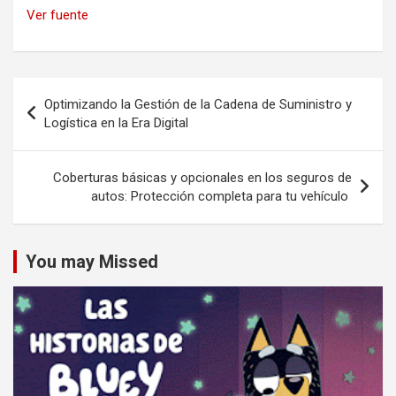
Ver fuente
Navegación
Optimizando la Gestión de la Cadena de Suministro y
de
Logística en la Era Digital
entradas
Coberturas básicas y opcionales en los seguros de
autos: Protección completa para tu vehículo
You may Missed