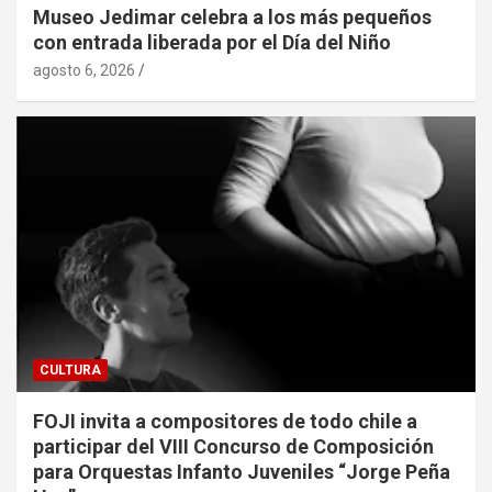
Museo Jedimar celebra a los más pequeños
con entrada liberada por el Día del Niño
agosto 6, 2026
CULTURA
FOJI invita a compositores de todo chile a
participar del VIII Concurso de Composición
para Orquestas Infanto Juveniles “Jorge Peña