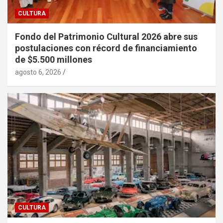
CULTURA
Fondo del Patrimonio Cultural 2026 abre sus
postulaciones con récord de financiamiento
de $5.500 millones
agosto 6, 2026
CULTURA