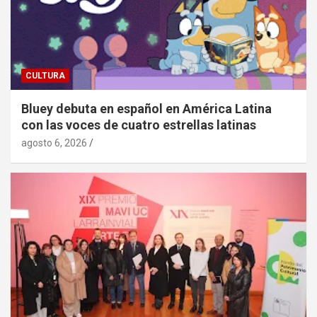
CULTURA
Bluey debuta en español en América Latina
con las voces de cuatro estrellas latinas
agosto 6, 2026