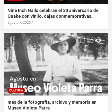
Nine Inch Nails celebran el 30 aniversario de
Quake con vinilo, cajas conmemorativas…
agosto 7, 2026
CULTURA
mes de la fotografía, archivo y memoria en
Museo Violeta Parra