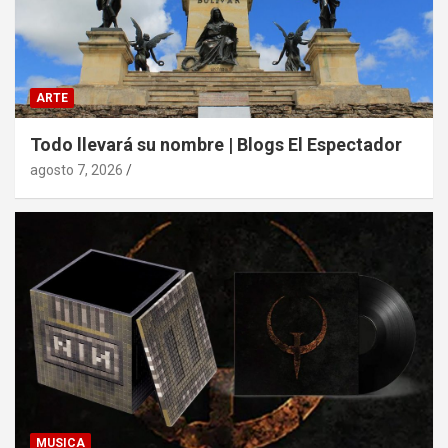
ARTE
Todo llevará su nombre | Blogs El Espectador
agosto 7, 2026
MUSICA