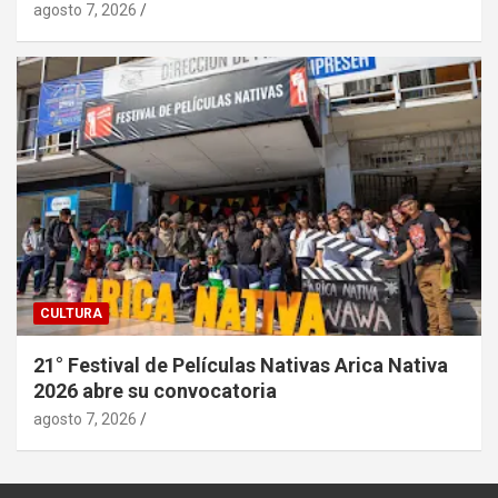
agosto 7, 2026
CULTURA
21° Festival de Películas Nativas Arica Nativa
2026 abre su convocatoria
agosto 7, 2026