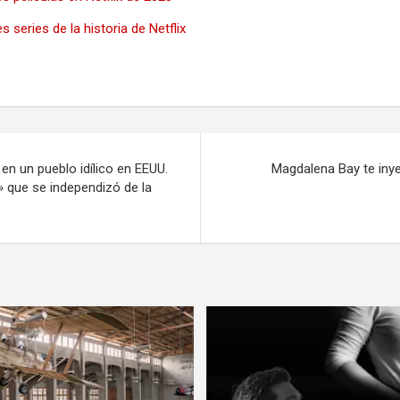
 series de la historia de Netflix
en un pueblo idílico en EEUU.
Magdalena Bay te iny
» que se independizó de la