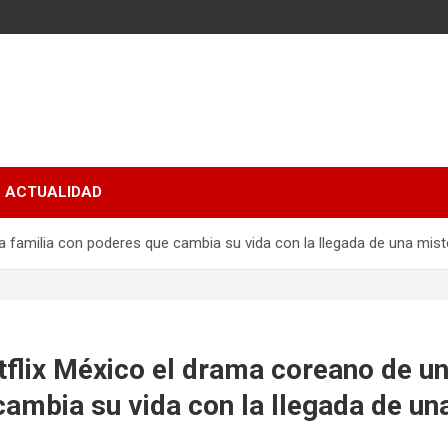
ACTUALIDAD
a familia con poderes que cambia su vida con la llegada de una mist
tflix México el drama coreano de un
ambia su vida con la llegada de un