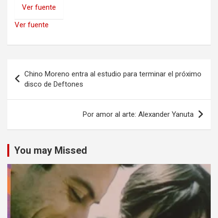
Ver fuente
Ver fuente
Navegación
Chino Moreno entra al estudio para terminar el próximo
de
disco de Deftones
entradas
Por amor al arte: Alexander Yanuta
You may Missed