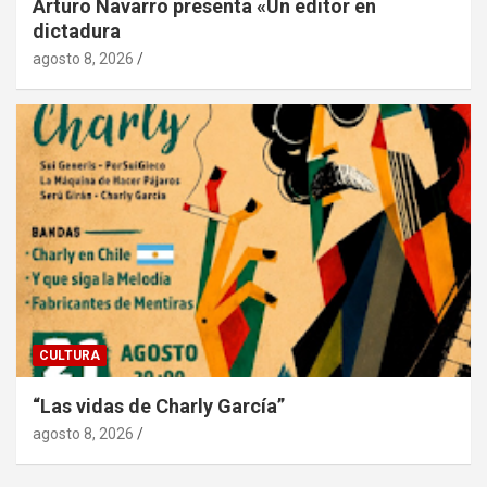
Arturo Navarro presenta «Un editor en
dictadura
agosto 8, 2026
CULTURA
“Las vidas de Charly García”
agosto 8, 2026