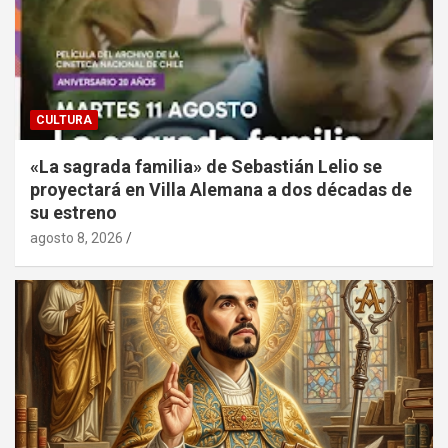
CULTURA
«La sagrada familia» de Sebastián Lelio se
proyectará en Villa Alemana a dos décadas de
su estreno
agosto 8, 2026