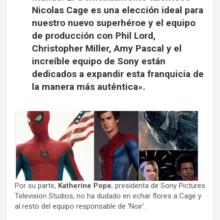
Nicolas Cage es una elección ideal para
nuestro nuevo superhéroe y el equipo
de producción con Phil Lord,
Christopher Miller, Amy Pascal y el
increíble equipo de Sony están
dedicados a expandir esta franquicia de
la manera más auténtica».
Por su parte,
Katherine Pope
, presidenta de Sony Pictures
Television Studios, no ha dudado en echar flores a Cage y
al resto del equipo responsable de ‘Noir’.