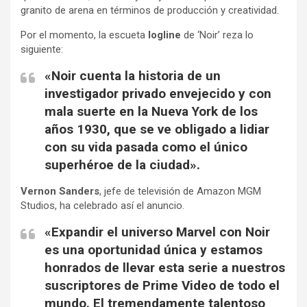
granito de arena en términos de producción y creatividad.
Por el momento, la escueta
logline
de ‘Noir’ reza lo
siguiente:
«Noir cuenta la historia de un
investigador privado envejecido y con
mala suerte en la Nueva York de los
años 1930, que se ve obligado a lidiar
con su vida pasada como el único
superhéroe de la ciudad».
Vernon Sanders
, jefe de televisión de Amazon MGM
Studios, ha celebrado así el anuncio.
«Expandir el universo Marvel con Noir
es una oportunidad única y estamos
honrados de llevar esta serie a nuestros
suscriptores de Prime Video de todo el
mundo. El tremendamente talentoso