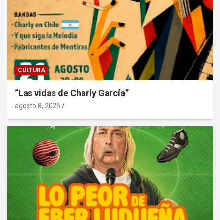
CULTURA
“Las vidas de Charly García”
agosto 8, 2026