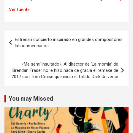
Ver fuente
Navegación
Estrenan concierto inspirado en grandes compositores
de
latinoamericanos
entradas
«Me sentí insultado». Al director de ‘La momia’ de
Brendan Fraser no le hizo nada de gracia el remake de
2017 con Tom Cruise que inició el fallido Dark Universe
You may Missed