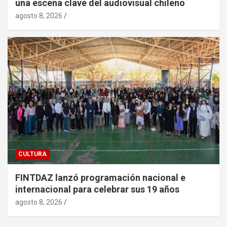
una escena clave del audiovisual chileno
agosto 8, 2026
CULTURA
FINTDAZ lanzó programación nacional e
internacional para celebrar sus 19 años
agosto 8, 2026