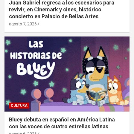
Juan Gabriel regresa a los escenarios para
revivir, en Cinemark y cines, histórico
concierto en Palacio de Bellas Artes
agosto 7, 2026
CULTURA
Bluey debuta en español en América Latina
con las voces de cuatro estrellas latinas