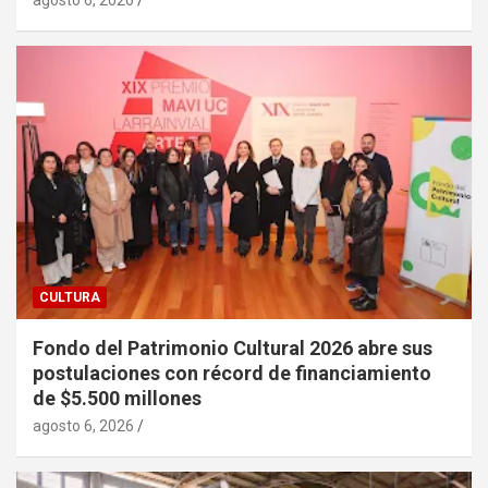
agosto 6, 2026
CULTURA
Fondo del Patrimonio Cultural 2026 abre sus
postulaciones con récord de financiamiento
de $5.500 millones
agosto 6, 2026