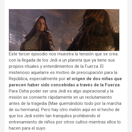
Este tercer episodio nos muestra la tensión que se crea
con la llegada de los Jedi a un planeta que ya tiene sus
propios rituales y entendimientos de la Fuerza. El
misterioso aquelarre es motivo de preocupación para la
República, especialmente por
el origen de dos niñas que
parecen haber sido concebidas a través de la Fuerza
.
Para Osha poder ser una Jedi es algo aspiracional y la
misión se convierte rápidamente en un reclutamiento
antes de la tragedia (Mae quemándolo todo por la marcha
de su hermana). Pero hay otro melón aquí en el hecho de
que los Jedi estén tan tranquilos prohibiendo el
entrenamiento de niños por otros cultos mientras ellos lo
hacen para el suyo.