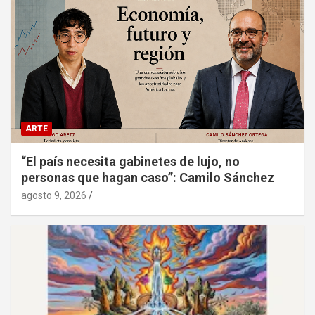
ARTE
“El país necesita gabinetes de lujo, no
personas que hagan caso”: Camilo Sánchez
agosto 9, 2026