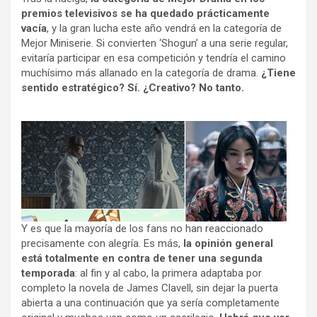
premios televisivos se ha quedado prácticamente
vacía
, y la gran lucha este año vendrá en la categoría de
Mejor Miniserie. Si convierten ‘Shogun’ a una serie regular,
evitaría participar en esa competición y tendría el camino
muchísimo más allanado en la categoría de drama.
¿Tiene
sentido estratégico? Sí. ¿Creativo? No tanto.
Y es que la mayoría de los fans no han reaccionado
precisamente con alegría. Es más,
la opinión general
está totalmente en contra de tener una segunda
temporada
: al fin y al cabo, la primera adaptaba por
completo la novela de James Clavell, sin dejar la puerta
abierta a una continuación que ya sería completamente