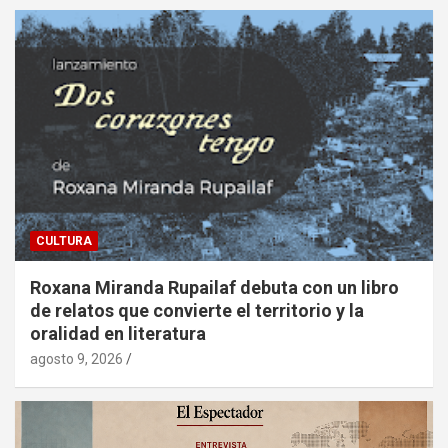
CULTURA
Roxana Miranda Rupailaf debuta con un libro
de relatos que convierte el territorio y la
oralidad en literatura
agosto 9, 2026