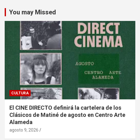
You may Missed
CULTURA
El CINE DIRECTO definirá la cartelera de los
Clásicos de Matiné de agosto en Centro Arte
Alameda
agosto 9, 2026