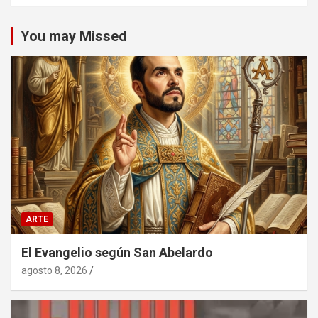
You may Missed
ARTE
El Evangelio según San Abelardo
agosto 8, 2026