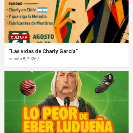
CULTURA
“Las vidas de Charly García”
agosto 8, 2026