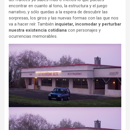
encontrar en cuanto al tono, la estructura y el juego
narrativo; y sólo quedas a la espera de descubrir las
sorpresas, los giros y las nuevas formas con las que nos
va a hacer reír. También
inquietar, incomodar y perturbar
nuestra existencia cotidiana
con personajes y
ocurrencias memorables.