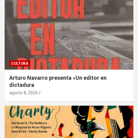
CULTURA
Arturo Navarro presenta «Un editor en
dictadura
agosto 8, 2026