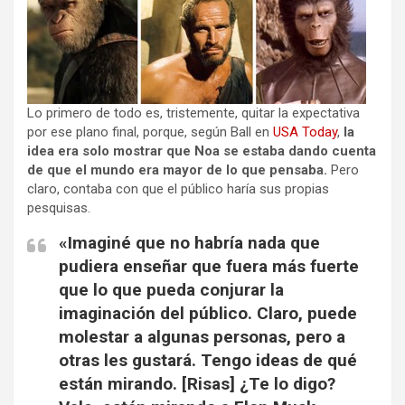
Lo primero de todo es, tristemente, quitar la expectativa
por ese plano final, porque, según Ball en
USA Today
,
la
idea era solo mostrar que Noa se estaba dando cuenta
de que el mundo era mayor de lo que pensaba.
Pero
claro, contaba con que el público haría sus propias
pesquisas.
«Imaginé que no habría nada que
pudiera enseñar que fuera más fuerte
que lo que pueda conjurar la
imaginación del público. Claro, puede
molestar a algunas personas, pero a
otras les gustará. Tengo ideas de qué
están mirando. [Risas] ¿Te lo digo?