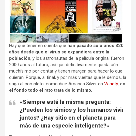
Hay que tener en cuenta que
han pasado solo unos 320
años desde que el virus se expandiera entre la
población
, y los astronautas de la película original fueron
2000 años al futuro, así que definitivamente queda aún
muchísimo por contar y tienen margen para hacer lo que
quieran. Porque, al final, y por más vueltas que le demos, la
saga al completo, como dice Amanda Silver en
Variety
,
en
el fondo todo el rato trata de lo mismo
.
«Siempre está la misma pregunta:
¿Pueden los simios y los humanos vivir
juntos? ¿Hay sitio en el planeta para
más de una especie inteligente?»