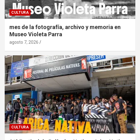
CULTURA
mes de la fotografía, archivo y memoria en
Museo Violeta Parra
agosto 7, 2026
CULTURA