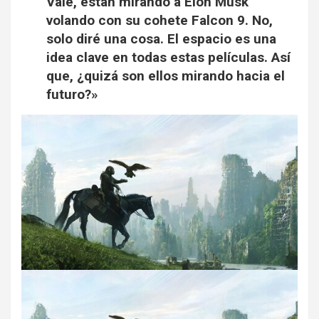
Vale, están mirando a Elon Musk
volando con su cohete Falcon 9. No,
solo diré una cosa. El espacio es una
idea clave en todas estas películas. Así
que, ¿quizá son ellos mirando hacia el
futuro?»