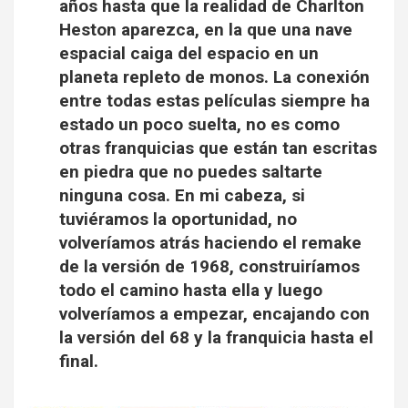
años hasta que la realidad de Charlton
Heston aparezca, en la que una nave
espacial caiga del espacio en un
planeta repleto de monos. La conexión
entre todas estas películas siempre ha
estado un poco suelta, no es como
otras franquicias que están tan escritas
en piedra que no puedes saltarte
ninguna cosa. En mi cabeza, si
tuviéramos la oportunidad, no
volveríamos atrás haciendo el remake
de la versión de 1968, construiríamos
todo el camino hasta ella y luego
volveríamos a empezar, encajando con
la versión del 68 y la franquicia hasta el
final.