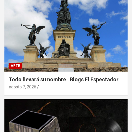
ARTE
Todo llevará su nombre | Blogs El Espectador
agosto 7, 2026