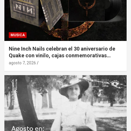
MUSICA
Nine Inch Nails celebran el 30 aniversario de
Quake con vinilo, cajas conmemorativas…
agosto 7, 2026