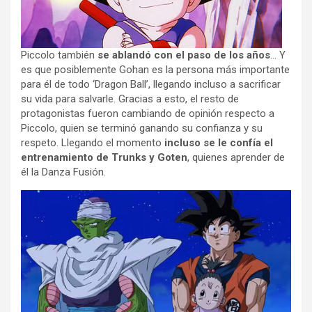
Piccolo también
se ablandó con el paso de los años
… Y
es que posiblemente Gohan es la persona más importante
para él de todo ‘Dragon Ball’, llegando incluso a sacrificar
su vida para salvarle. Gracias a esto, el resto de
protagonistas fueron cambiando de opinión respecto a
Piccolo, quien se terminó ganando su confianza y su
respeto. Llegando el momento
incluso se le confía el
entrenamiento de Trunks y Goten
, quienes aprender de
él la Danza Fusión.