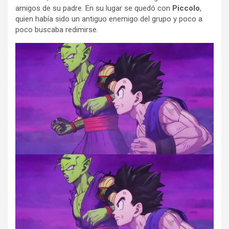
amigos de su padre. En su lugar se quedó con
Piccolo
,
quien había sido un antiguo enemigo del grupo y poco a
poco buscaba redimirse.