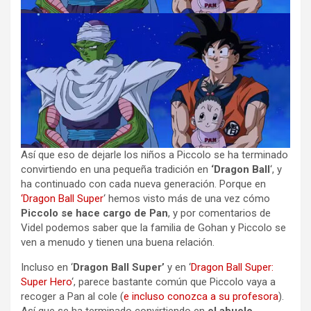
Así que eso de dejarle los niños a Piccolo se ha terminado
convirtiendo en una pequeña tradición en
‘Dragon Ball
‘, y
ha continuado con cada nueva generación. Porque en
‘Dragon Ball Super
‘ hemos visto más de una vez cómo
Piccolo se hace cargo de Pan
, y por comentarios de
Videl podemos saber que la familia de Gohan y Piccolo se
ven a menudo y tienen una buena relación.
Incluso en ‘
Dragon Ball Super’
y en ‘
Dragon Ball Super:
Super Hero
‘, parece bastante común que Piccolo vaya a
recoger a Pan al cole (
e incluso conozca a su profesora
).