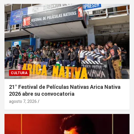
CULTURA
21° Festival de Películas Nativas Arica Nativa
2026 abre su convocatoria
agosto 7, 2026