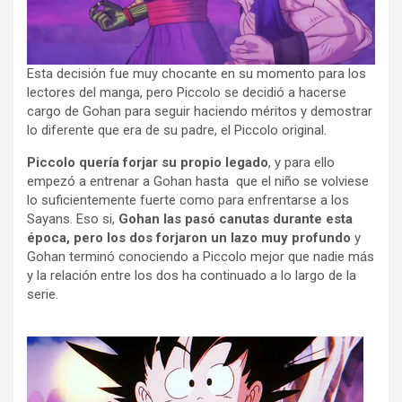
Esta decisión fue muy chocante en su momento para los
lectores del manga, pero Piccolo se decidió a hacerse
cargo de Gohan para seguir haciendo méritos y demostrar
lo diferente que era de su padre, el Piccolo original.
Piccolo quería forjar su propio legado
, y para ello
empezó a entrenar a Gohan hasta que el niño se volviese
lo suficientemente fuerte como para enfrentarse a los
Sayans. Eso si,
Gohan las pasó canutas durante esta
época, pero los dos forjaron un lazo muy profundo
y
Gohan terminó conociendo a Piccolo mejor que nadie más
y la relación entre los dos ha continuado a lo largo de la
serie.