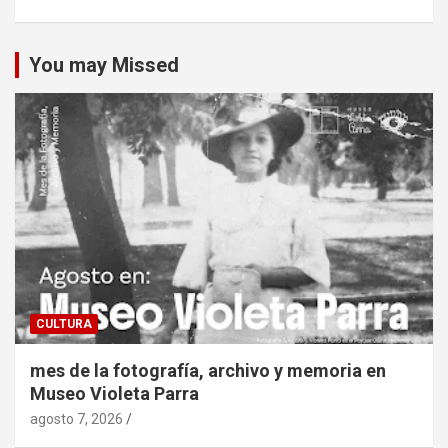
You may Missed
CULTURA
mes de la fotografía, archivo y memoria en
Museo Violeta Parra
agosto 7, 2026