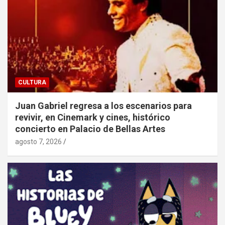
CULTURA
Juan Gabriel regresa a los escenarios para
revivir, en Cinemark y cines, histórico
concierto en Palacio de Bellas Artes
agosto 7, 2026