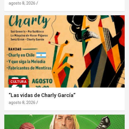
agosto 8, 2026
CULTURA
“Las vidas de Charly García”
agosto 8, 2026