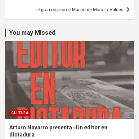
el gran regreso a Madrid de Manolo Valdés
You may Missed
CULTURA
Arturo Navarro presenta «Un editor en
dictadura