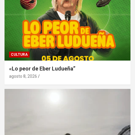
CULTURA
«Lo peor de Eber Ludueña”
agosto 8, 2026