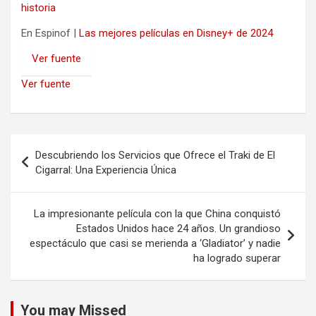
historia
En Espinof |
Las mejores películas en Disney+ de 2024
Ver fuente
Ver fuente
Navegación
Descubriendo los Servicios que Ofrece el Traki de El
de
Cigarral: Una Experiencia Única
entradas
La impresionante película con la que China conquistó
Estados Unidos hace 24 años. Un grandioso
espectáculo que casi se merienda a ‘Gladiator’ y nadie
ha logrado superar
You may Missed