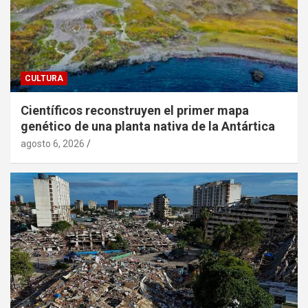
CULTURA
Científicos reconstruyen el primer mapa
genético de una planta nativa de la Antártica
agosto 6, 2026