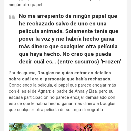
ningún otro papel:
No me arrepiento de ningún papel que
he rechazado salvo de uno en una
película animada. Solamente tenía que
poner la voz y me habría hecho ganar
más dinero que cualquier otra película
que haya hecho. No creo que pueda
decir cuál es… (entre susurros) ‘Frozen’
Por desgracia,
Douglas no quiso entrar en detalles
sobre cuál era el personaje que había rechazado
.
Conociendo la película, el papel que parece encajar más
con él es el de Agnarr, el padre de Anna y Elsa, pero su
escasa participación no parece encajar demasiado con
eso de que le habría hecho ganar más dinero a Douglas
que cualquier otra película de su larga filmografía.