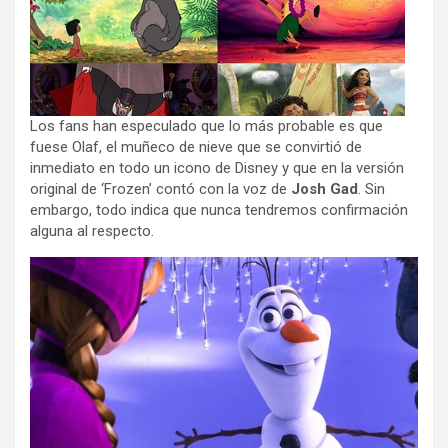
Los fans han especulado que lo más probable es que
fuese Olaf, el muñeco de nieve que se convirtió de
inmediato en todo un icono de Disney y que en la versión
original de ‘Frozen’ contó con la voz de
Josh Gad
. Sin
embargo, todo indica que nunca tendremos confirmación
alguna al respecto.