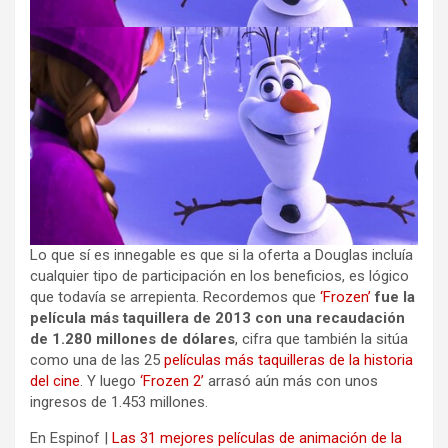
Lo que sí es innegable es que si la oferta a Douglas incluía
cualquier tipo de participación en los beneficios, es lógico
que todavía se arrepienta. Recordemos que
‘Frozen’
fue la
película más taquillera de 2013 con una recaudación
de 1.280 millones de dólares
, cifra que también la sitúa
como una de las 25
películas más taquilleras de la historia
del cine
. Y luego
‘Frozen 2’
arrasó aún más con unos
ingresos de 1.453 millones.
En Espinof |
Las 31 mejores películas de animación de la