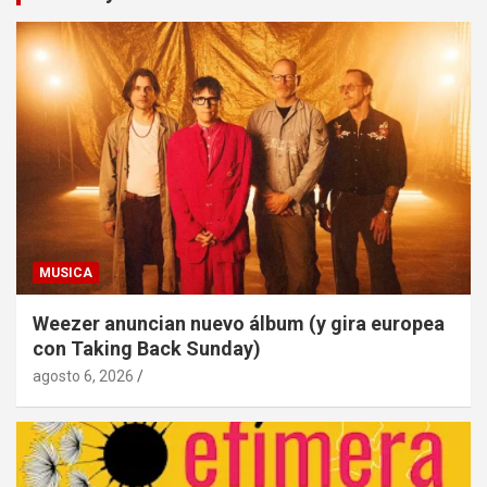
MUSICA
Weezer anuncian nuevo álbum (y gira europea
con Taking Back Sunday)
agosto 6, 2026