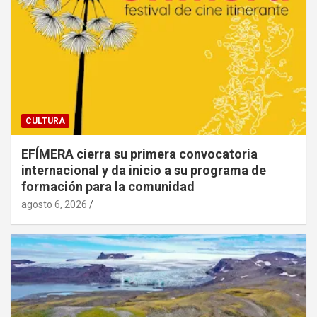
CULTURA
EFÍMERA cierra su primera convocatoria
internacional y da inicio a su programa de
formación para la comunidad
agosto 6, 2026