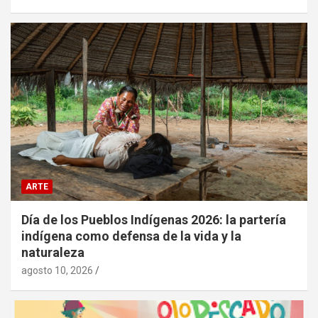
ARTE
Día de los Pueblos Indígenas 2026: la partería
indígena como defensa de la vida y la
naturaleza
agosto 10, 2026