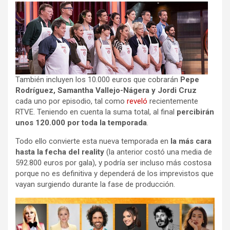
También incluyen los 10.000 euros que cobrarán
Pepe
Rodríguez, Samantha Vallejo-Nágera y Jordi Cruz
cada uno por episodio, tal como
reveló
recientemente
RTVE. Teniendo en cuenta la suma total, al final
percibirán
unos 120.000 por toda la temporada
.
Todo ello convierte esta nueva temporada en
la más cara
hasta la fecha del reality
(la anterior costó una media de
592.800 euros por gala), y podría ser incluso más costosa
porque no es definitiva y dependerá de los imprevistos que
vayan surgiendo durante la fase de producción.