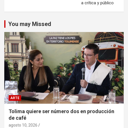
a crítica y público
You may Missed
ARTE
Tolima quiere ser número dos en producción
de café
agosto 10, 2026