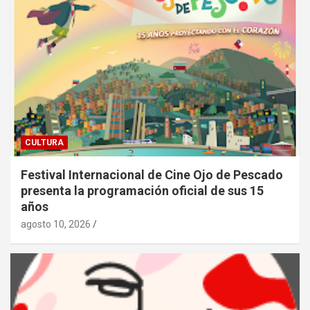
CULTURA
Festival Internacional de Cine Ojo de Pescado
presenta la programación oficial de sus 15
años
agosto 10, 2026