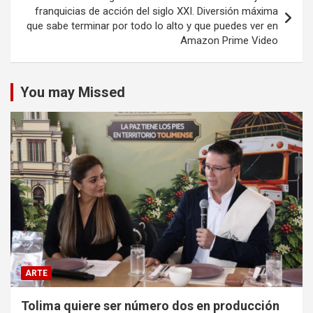
franquicias de acción del siglo XXI. Diversión máxima
que sabe terminar por todo lo alto y que puedes ver en
Amazon Prime Video
You may Missed
ARTE
Tolima quiere ser número dos en producción