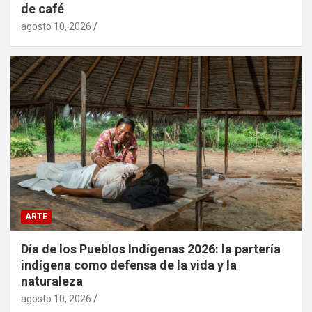
de café
agosto 10, 2026
ARTE
Día de los Pueblos Indígenas 2026: la partería
indígena como defensa de la vida y la
naturaleza
agosto 10, 2026