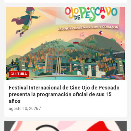
CULTURA
Festival Internacional de Cine Ojo de Pescado
presenta la programación oficial de sus 15
años
agosto 10, 2026