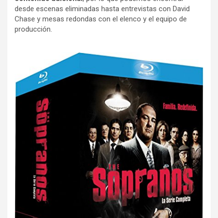
desde escenas eliminadas hasta entrevistas con David
Chase y mesas redondas con el elenco y el equipo de
producción.