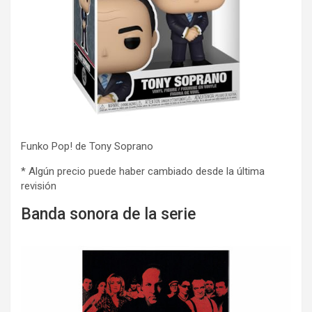
Funko Pop! de Tony Soprano
* Algún precio puede haber cambiado desde la última
revisión
Banda sonora de la serie