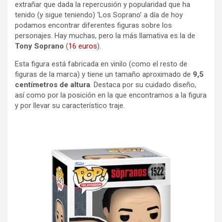
extrañar que dada la repercusión y popularidad que ha
tenido (y sigue teniendo) ‘Los Soprano’ a día de hoy
podamos encontrar diferentes figuras sobre los
personajes. Hay muchas, pero la más llamativa es la de
Tony Soprano
(
16 euros
).
Esta figura está fabricada en vinilo (como el resto de
figuras de la marca) y tiene un tamaño aproximado de
9,5
centímetros de altura
. Destaca por su cuidado diseño,
así como por la posición en la que encontramos a la figura
y por llevar su característico traje.