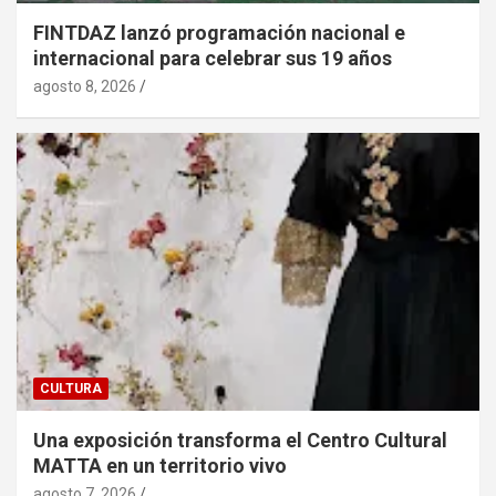
FINTDAZ lanzó programación nacional e
internacional para celebrar sus 19 años
agosto 8, 2026
CULTURA
Una exposición transforma el Centro Cultural
MATTA en un territorio vivo
agosto 7, 2026