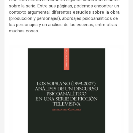
sobre la serie. Entre sus páginas, podemos encontrar un
contexto argumental, diferentes
estudios sobre la obra
(producción y personajes), abordajes psicoanalíticos de
los personajes y un análisis de las escenas, entre otras
muchas cosas.