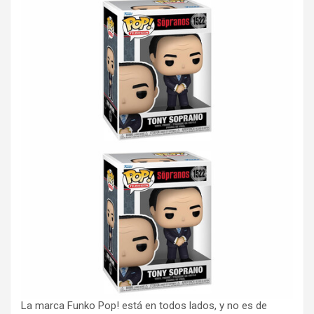
La marca Funko Pop! está en todos lados, y no es de