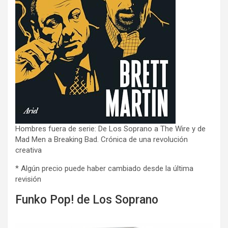
Hombres fuera de serie: De Los Soprano a The Wire y de
Mad Men a Breaking Bad. Crónica de una revolución
creativa
* Algún precio puede haber cambiado desde la última
revisión
Funko Pop! de Los Soprano