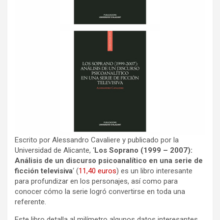
Escrito por Alessandro Cavaliere y publicado por la
Universidad de Alicante, ‘
Los Soprano (1999 – 2007):
Análisis de un discurso psicoanalítico en una serie de
ficción televisiva
‘ (
11,40 euros
) es un libro interesante
para profundizar en los personajes, así como para
conocer cómo la serie logró convertirse en toda una
referente.
Este libro detalla al milímetro algunos datos interesantes