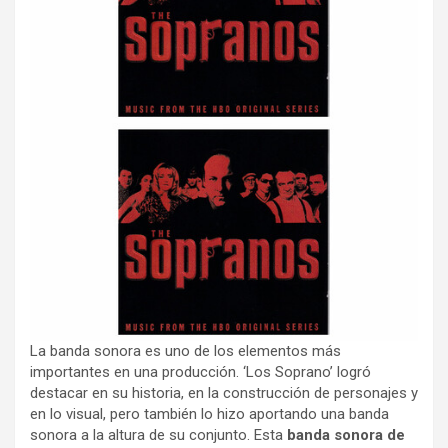
La banda sonora es uno de los elementos más
importantes en una producción. ‘Los Soprano’ logró
destacar en su historia, en la construcción de personajes y
en lo visual, pero también lo hizo aportando una banda
sonora a la altura de su conjunto. Esta
banda sonora de