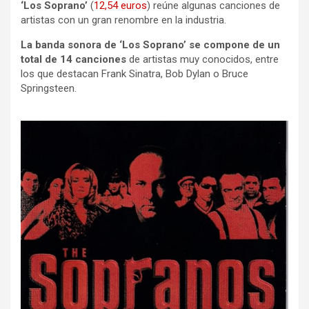
‘Los Soprano’
(
12,54 euros
) reúne algunas canciones de
artistas con un gran renombre en la industria.
La banda sonora de ‘Los Soprano’ se compone de un
total de 14 canciones
de artistas muy conocidos, entre
los que destacan Frank Sinatra, Bob Dylan o Bruce
Springsteen.