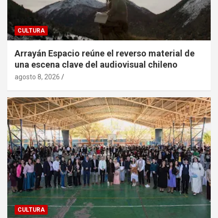
CULTURA
Arrayán Espacio reúne el reverso material de
una escena clave del audiovisual chileno
agosto 8, 2026
CULTURA