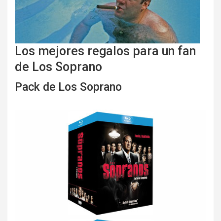
Los mejores regalos para un fan
de Los Soprano
Pack de Los Soprano