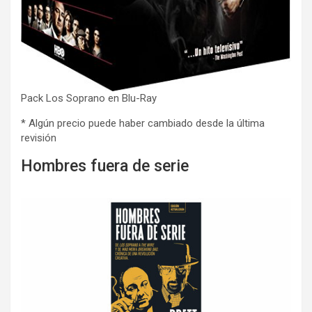
Pack Los Soprano en Blu-Ray
* Algún precio puede haber cambiado desde la última
revisión
Hombres fuera de serie