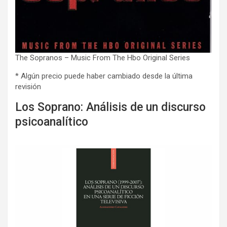
The Sopranos – Music From The Hbo Original Series
* Algún precio puede haber cambiado desde la última
revisión
Los Soprano: Análisis de un discurso
psicoanalítico