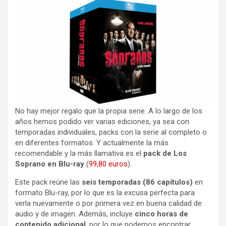
No hay mejor regalo que la propia serie. A lo largo de los
años hemos podido ver varias ediciones, ya sea con
temporadas individuales, packs con la serie al completo o
en diferentes formatos. Y actualmente la más
recomendable y la más llamativa es el
pack de Los
Soprano en Blu-ray
(
99,80 euros
).
Este pack reúne las
seis temporadas (86 capítulos)
en
formato Blu-ray, por lo que es la excusa perfecta para
verla nuevamente o por primera vez en buena calidad de
audio y de imagen. Además, incluye
cinco horas de
contenido adicional
, por lo que podemos encontrar