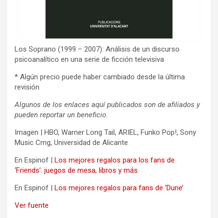
Los Soprano (1999 – 2007): Análisis de un discurso
psicoanalítico en una serie de ficción televisiva
* Algún precio puede haber cambiado desde la última
revisión
Algunos de los enlaces aquí publicados son de afiliados y
pueden reportar un beneficio.
Imagen | HBO, Warner Long Tail, ARIEL, Funko Pop!, Sony
Music Cmg, Universidad de Alicante
En Espinof |
Los mejores regalos para los fans de
‘Friends’: juegos de mesa, libros y más
En Espinof |
Los mejores regalos para fans de ‘Dune’
Ver fuente