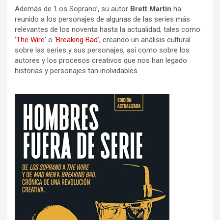
Además de ‘Los Soprano’, su autor
Brett Martin
ha
reunido a los personajes de algunas de las series más
relevantes de los noventa hasta la actualidad; tales como
‘
The Wire
‘ o ‘
Breaking Bad
‘, creando un análisis cultural
sobre las series y sus personajes, así como sobre los
autores y los procesos creativos que nos han legado
historias y personajes tan inolvidables.