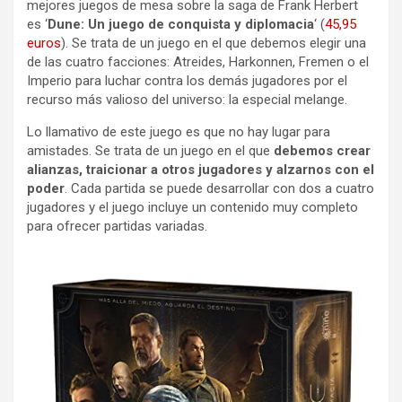
mejores juegos de mesa sobre la saga de Frank Herbert
es ‘
Dune: Un juego de conquista y diplomacia
‘ (
45,95
euros
). Se trata de un juego en el que debemos elegir una
de las cuatro facciones: Atreides, Harkonnen, Fremen o el
Imperio para luchar contra los demás jugadores por el
recurso más valioso del universo: la especial melange.
Lo llamativo de este juego es que no hay lugar para
amistades. Se trata de un juego en el que
debemos crear
alianzas, traicionar a otros jugadores y alzarnos con el
poder
. Cada partida se puede desarrollar con dos a cuatro
jugadores y el juego incluye un contenido muy completo
para ofrecer partidas variadas.