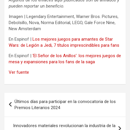
pueden reportar un beneficio.
Imagen | Legendary Entertainment, Warner Bros. Pictures,
Debolsillo, Nova, Norma Editorial, LEGO, Gale Force Nine,
New Amsterdam
En Espinof |
Los mejores juegos para amantes de Star
Wars: de Legión a Jedi, 7 títulos imprescindibles para fans
En Espinof |
‘El Señor de los Anillos’: los mejores juegos de
mesa y expansiones para los fans de la saga
Ver fuente
Navegación
Últimos días para participar en la convocatoria de los
de
Premios Literarios 2024
entradas
Innovadores materiales revolucionan la industria de la