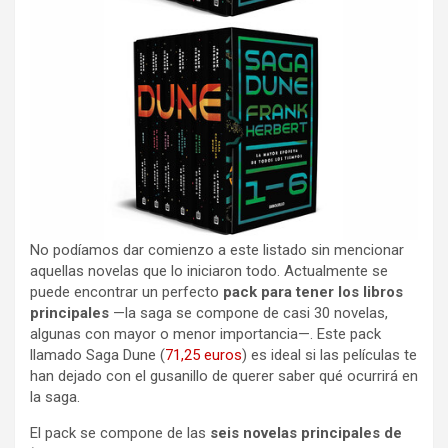
No podíamos dar comienzo a este listado sin mencionar
aquellas novelas que lo iniciaron todo. Actualmente se
puede encontrar un perfecto
pack para tener los libros
principales
—la saga se compone de casi 30 novelas,
algunas con mayor o menor importancia—. Este pack
llamado Saga Dune (
71,25 euros
) es ideal si las películas te
han dejado con el gusanillo de querer saber qué ocurrirá en
la saga.
El pack se compone de las
seis novelas principales de