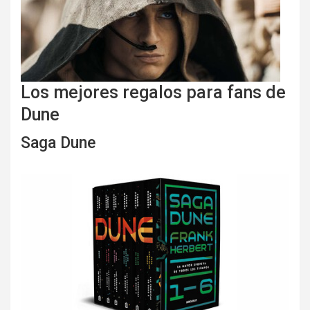
Los mejores regalos para fans de
Dune
Saga Dune