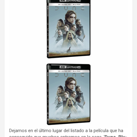
Dejamos en el último lugar del listado a la película que ha
conseguido que muchos entremos en la saga. ‘
Dune, Blu-