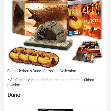
Frank Herbert’s Dune: Complete Collection
* Algún precio puede haber cambiado desde la última
revisión
Dune