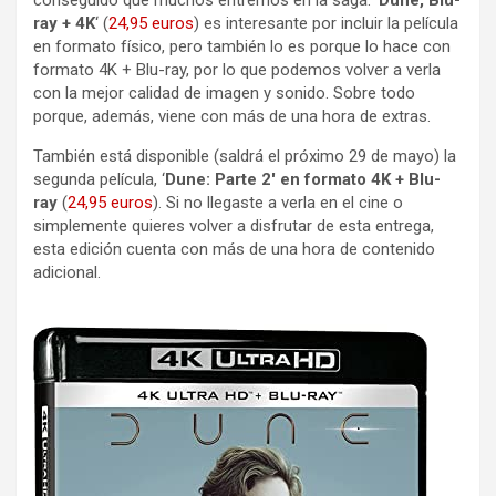
ray + 4K
‘ (
24,95 euros
) es interesante por incluir la película
en formato físico, pero también lo es porque lo hace con
formato 4K + Blu-ray, por lo que podemos volver a verla
con la mejor calidad de imagen y sonido. Sobre todo
porque, además, viene con más de una hora de extras.
También está disponible (saldrá el próximo 29 de mayo) la
segunda película, ‘
Dune: Parte 2′ en formato 4K + Blu-
ray
(
24,95 euros
). Si no llegaste a verla en el cine o
simplemente quieres volver a disfrutar de esta entrega,
esta edición cuenta con más de una hora de contenido
adicional.