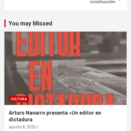
construcción
You may Missed
CULTURA
Arturo Navarro presenta «Un editor en
dictadura
agosto 8, 2026