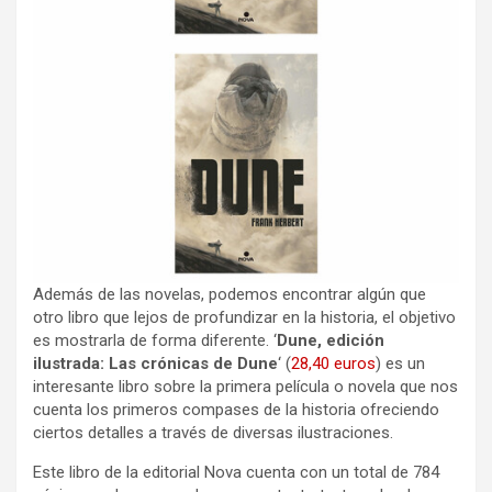
Además de las novelas, podemos encontrar algún que
otro libro que lejos de profundizar en la historia, el objetivo
es mostrarla de forma diferente. ‘
Dune, edición
ilustrada: Las crónicas de Dune
‘ (
28,40 euros
) es un
interesante libro sobre la primera película o novela que nos
cuenta los primeros compases de la historia ofreciendo
ciertos detalles a través de diversas ilustraciones.
Este libro de la editorial Nova cuenta con un total de 784