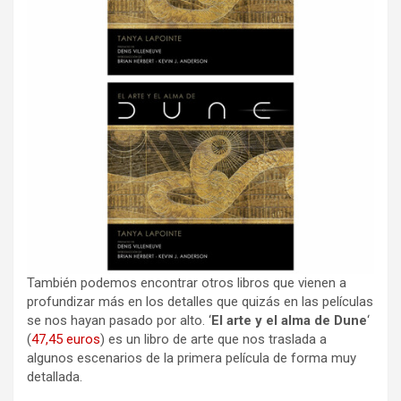
También podemos encontrar otros libros que vienen a
profundizar más en los detalles que quizás en las películas
se nos hayan pasado por alto. ‘
El arte y el alma de Dune
‘
(
47,45 euros
) es un libro de arte que nos traslada a
algunos escenarios de la primera película de forma muy
detallada.