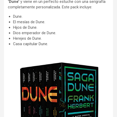
‘Dune’
y viene en un perfecto estuche con una serigrafía
completamente personalizada. Este pack incluye:
Dune.
El mesías de Dune.
Hijos de Dune.
Dios emperador de Dune.
Herejes de Dune.
Casa capitular Dune.