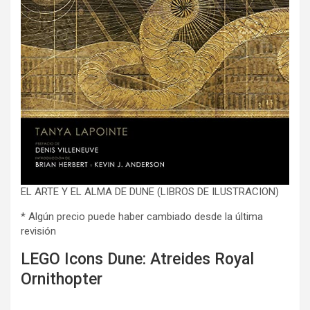
EL ARTE Y EL ALMA DE DUNE (LIBROS DE ILUSTRACION)
* Algún precio puede haber cambiado desde la última
revisión
LEGO Icons Dune: Atreides Royal
Ornithopter