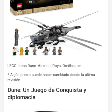
LEGO Icons Dune: Atreides Royal Ornithopter
* Algún precio puede haber cambiado desde la última
revisión
Dune: Un Juego de Conquista y
diplomacia