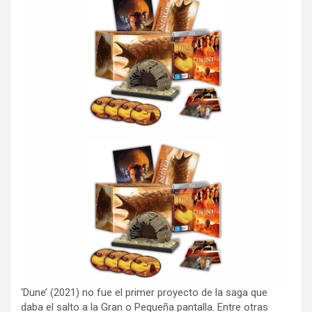
‘Dune’ (2021) no fue el primer proyecto de la saga que
daba el salto a la Gran o Pequeña pantalla. Entre otras