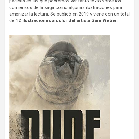
páginas en las que podremos ver tanto texto sobre los
comienzos de la saga como algunas ilustraciones para
amenizar la lectura. Se publicó en 2019 y viene con un total
de
12 ilustraciones a color del artista Sam Weber
.