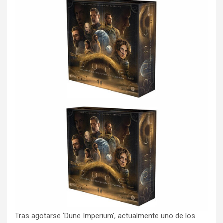
Tras agotarse ‘Dune Imperium’, actualmente uno de los