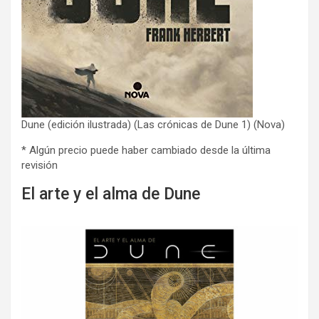
Dune (edición ilustrada) (Las crónicas de Dune 1) (Nova)
* Algún precio puede haber cambiado desde la última
revisión
El arte y el alma de Dune