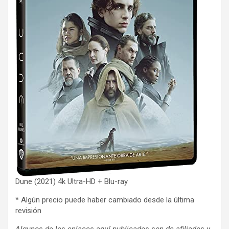
Dune (2021) 4k Ultra-HD + Blu-ray
* Algún precio puede haber cambiado desde la última
revisión
Algunos de los enlaces aquí publicados son de afiliados y