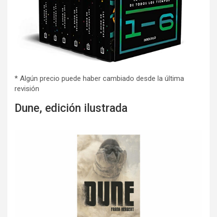
* Algún precio puede haber cambiado desde la última
revisión
Dune, edición ilustrada