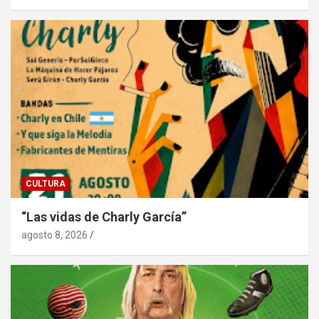
CULTURA
“Las vidas de Charly García”
agosto 8, 2026