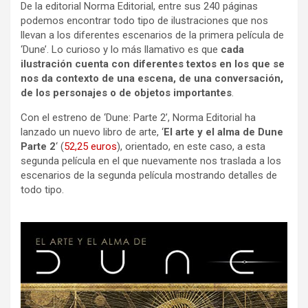
De la editorial Norma Editorial, entre sus 240 páginas
podemos encontrar todo tipo de ilustraciones que nos
llevan a los diferentes escenarios de la primera película de
‘Dune’. Lo curioso y lo más llamativo es que
cada
ilustración cuenta con diferentes textos en los que se
nos da contexto de una escena, de una conversación,
de los personajes o de objetos importantes
.
Con el estreno de ‘Dune: Parte 2’, Norma Editorial ha
lanzado un nuevo libro de arte, ‘
El arte y el alma de Dune
Parte 2
‘ (
52,25 euros
), orientado, en este caso, a esta
segunda película en el que nuevamente nos traslada a los
escenarios de la segunda película mostrando detalles de
todo tipo.