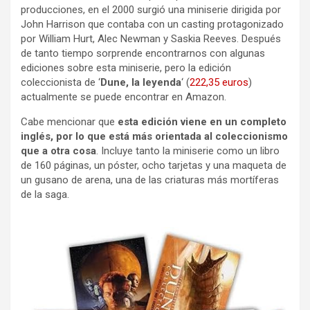
producciones, en el 2000 surgió una miniserie dirigida por
John Harrison que contaba con un casting protagonizado
por William Hurt, Alec Newman y Saskia Reeves. Después
de tanto tiempo sorprende encontrarnos con algunas
ediciones sobre esta miniserie, pero la edición
coleccionista de ‘
Dune, la leyenda
‘ (
222,35 euros
)
actualmente se puede encontrar en Amazon.
Cabe mencionar que
esta edición viene en un completo
inglés, por lo que está más orientada al coleccionismo
que a otra cosa
. Incluye tanto la miniserie como un libro
de 160 páginas, un póster, ocho tarjetas y una maqueta de
un gusano de arena, una de las criaturas más mortíferas
de la saga.