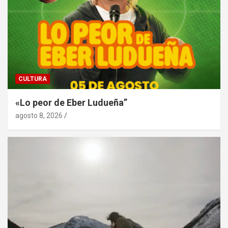
CULTURA
«Lo peor de Eber Ludueña”
agosto 8, 2026