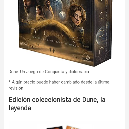
Dune: Un Juego de Conquista y diplomacia
* Algún precio puede haber cambiado desde la última
revisión
Edición coleccionista de Dune, la
leyenda