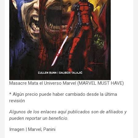
Masacre Mata el Universo Marvel (MARVEL MUST HAVE)
* Algún precio puede haber cambiado desde la última
revisión
Algunos de los enlaces aquí publicados son de afiliados y
pueden reportar un beneficio.
Imagen | Marvel, Panini