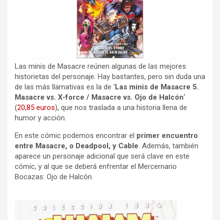
Las minis de Masacre reúnen algunas de las mejores
historietas del personaje. Hay bastantes, pero sin duda una
de las más llamativas es la de ‘
Las minis de Masacre 5.
Masacre vs. X-force / Masacre vs. Ojo de Halcón
‘
(
20,85 euros
), que nos traslada a una historia llena de
humor y acción.
En este cómic podemos encontrar el
primer encuentro
entre Masacre, o Deadpool, y Cable
. Además, también
aparece un personaje adicional que será clave en este
cómic, y al que se deberá enfrentar el Mercernario
Bocazas: Ojo de Halcón.