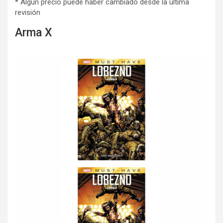
* Algún precio puede haber cambiado desde la última
revisión
Arma X