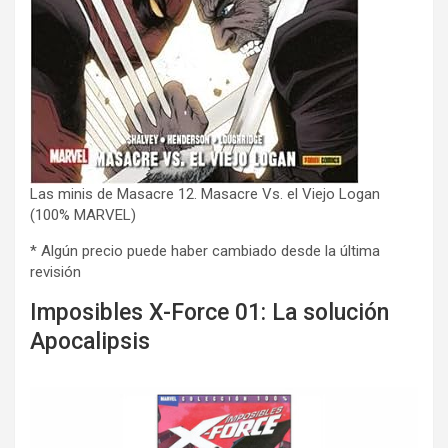
Las minis de Masacre 12. Masacre Vs. el Viejo Logan
(100% MARVEL)
* Algún precio puede haber cambiado desde la última
revisión
Imposibles X-Force 01: La solución
Apocalipsis