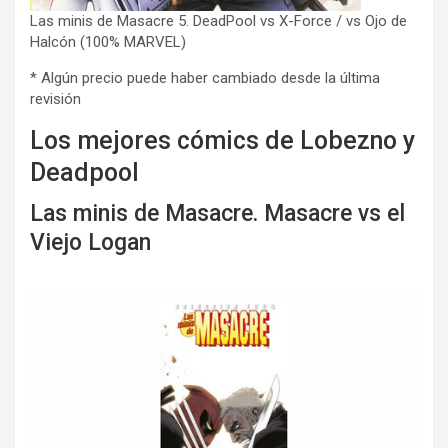
Las minis de Masacre 5. DeadPool vs X-Force / vs Ojo de
Halcón (100% MARVEL)
* Algún precio puede haber cambiado desde la última
revisión
Los mejores cómics de Lobezno y
Deadpool
Las minis de Masacre. Masacre vs el
Viejo Logan