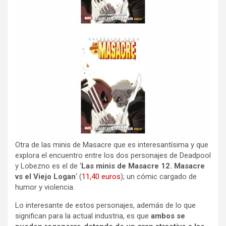
Otra de las minis de Masacre que es interesantísima y que
explora el encuentro entre los dos personajes de Deadpool
y Lobezno es el de ‘
Las minis de Masacre 12. Masacre
vs el Viejo Logan
‘ (
11,40 euros
); un cómic cargado de
humor y violencia.
Lo interesante de estos personajes, además de lo que
significan para la actual industria, es que
ambos se