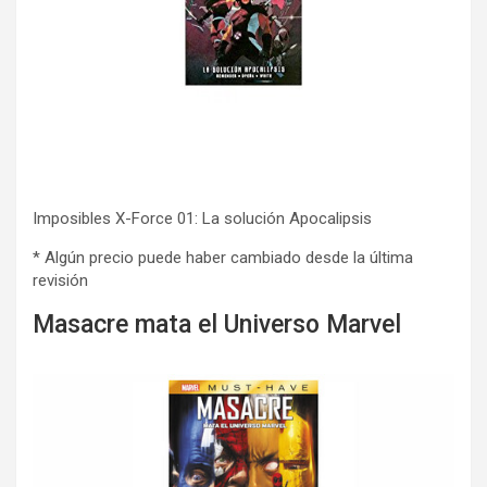
Imposibles X-Force 01: La solución Apocalipsis
* Algún precio puede haber cambiado desde la última
revisión
Masacre mata el Universo Marvel