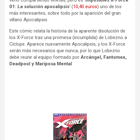
01: La solución apocalipsis
‘ (
10,40 euros
) uno de los
más interesantes, sobre todo por la aparición del gran
villano Apocalipsis.
Este cómic relata la historia de la aparente disolución de
los X-Force tras una promesa (incumplida) de Lobezno a
Cíclope. Aparece nuevamente Apocalipsis, y los X-Force
serán más necesarios que nunca, por lo que Lobezno
debe reunir al equipo formado por
Arcángel, Fantomex,
Deadpool y Mariposa Mental
.