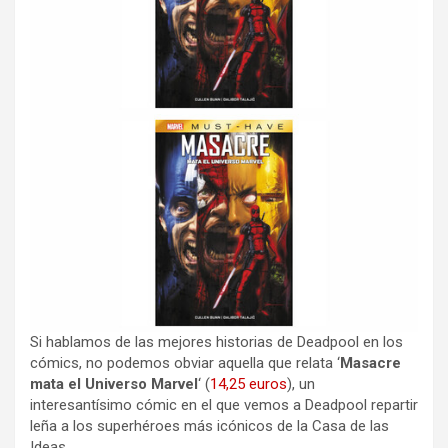
Si hablamos de las mejores historias de Deadpool en los
cómics, no podemos obviar aquella que relata ‘
Masacre
mata el Universo Marvel
‘ (
14,25 euros
), un
interesantísimo cómic en el que vemos a Deadpool repartir
leña a los superhéroes más icónicos de la Casa de las
Ideas.