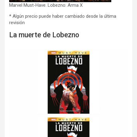
Marvel Must-Have. Lobezno: Arma X
* Algún precio puede haber cambiado desde la última
revisión
La muerte de Lobezno