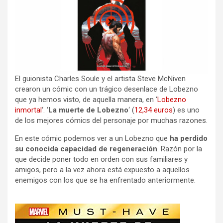
El guionista Charles Soule y el artista Steve McNiven
crearon un cómic con un trágico desenlace de Lobezno
que ya hemos visto, de aquella manera, en ‘
Lobezno
inmortal
‘. ‘
La muerte de Lobezno
‘ (
12,34 euros
) es uno
de los mejores cómics del personaje por muchas razones.
En este cómic podemos ver a un Lobezno que
ha perdido
su conocida capacidad de regeneración
. Razón por la
que decide poner todo en orden con sus familiares y
amigos, pero a la vez ahora está expuesto a aquellos
enemigos con los que se ha enfrentado anteriormente.