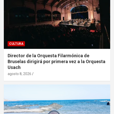
CULTURA
Director de la Orquesta Filarmónica de
Bruselas dirigirá por primera vez a la Orquesta
Usach
agosto 8, 2026