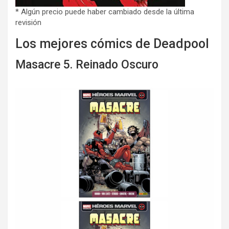
* Algún precio puede haber cambiado desde la última
revisión
Los mejores cómics de Deadpool
Masacre 5. Reinado Oscuro