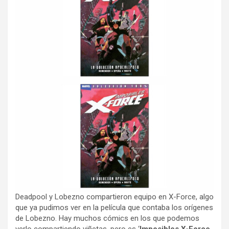
Deadpool y Lobezno compartieron equipo en X-Force, algo
que ya pudimos ver en la película que contaba los orígenes
de Lobezno. Hay muchos cómics en los que podemos
verlo compartiendo viñetas, pero es ‘
Imposibles X-Force