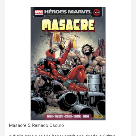
Masacre 5. Reinado Oscuro