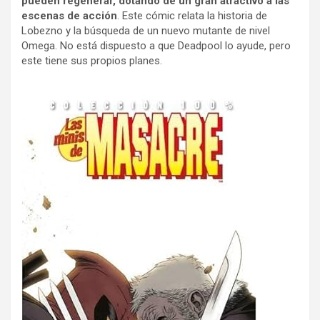
pueden regenerar, dotando de un gran atractivo a las
escenas de acción
. Este cómic relata la historia de
Lobezno y la búsqueda de un nuevo mutante de nivel
Omega. No está dispuesto a que Deadpool lo ayude, pero
este tiene sus propios planes.