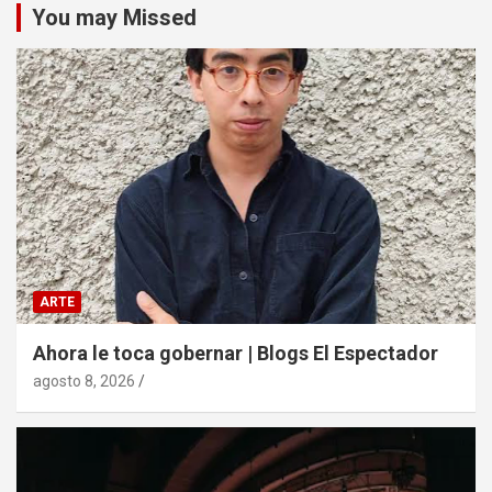
You may Missed
ARTE
Ahora le toca gobernar | Blogs El Espectador
agosto 8, 2026