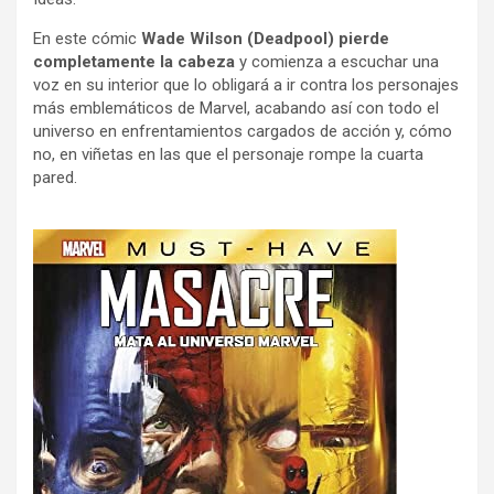
En este cómic
Wade Wilson (Deadpool) pierde
completamente la cabeza
y comienza a escuchar una
voz en su interior que lo obligará a ir contra los personajes
más emblemáticos de Marvel, acabando así con todo el
universo en enfrentamientos cargados de acción y, cómo
no, en viñetas en las que el personaje rompe la cuarta
pared.