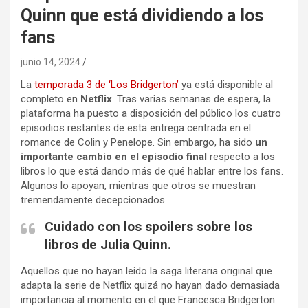
Quinn que está dividiendo a los
fans
junio 14, 2024
La
temporada 3 de ‘Los Bridgerton’
ya está disponible al
completo en
Netflix
. Tras varias semanas de espera, la
plataforma ha puesto a disposición del público los cuatro
episodios restantes de esta entrega centrada en el
romance de Colin y Penelope. Sin embargo, ha sido
un
importante cambio en el episodio final
respecto a los
libros lo que está dando más de qué hablar entre los fans.
Algunos lo apoyan, mientras que otros se muestran
tremendamente decepcionados.
Cuidado con los spoilers sobre los
libros de Julia Quinn.
Aquellos que no hayan leído la saga literaria original que
adapta la serie de Netflix quizá no hayan dado demasiada
importancia al momento en el que Francesca Bridgerton