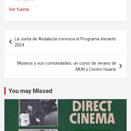
Ver fuente
Navegación
La Junta de Andalucía convoca el Programa Iniciarte
de
2024
entradas
Museos y sus comunidades, un curso de verano de
MUN y Centro Huarte
You may Missed