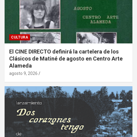
CULTURA
El CINE DIRECTO definirá la cartelera de los
Clásicos de Matiné de agosto en Centro Arte
Alameda
agosto 9, 2026