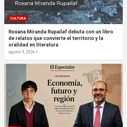
CULTURA
Roxana Miranda Rupailaf debuta con un libro
de relatos que convierte el territorio y la
oralidad en literatura
agosto 9, 2026