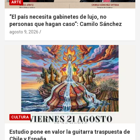
ARTE
“El país necesita gabinetes de lujo, no
personas que hagan caso”: Camilo Sánchez
agosto 9, 2026
CULTURA
Estudio pone en valor la guitarra traspuesta de
Chile y España