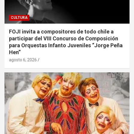
CULTURA
FOJI invita a compositores de todo chile a
participar del VIII Concurso de Composición
para Orquestas Infanto Juveniles “Jorge Peña
Hen”
agosto 6, 2026