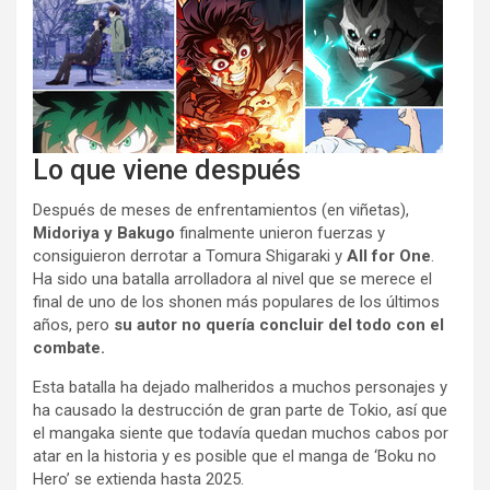
Lo que viene después
Después de meses de enfrentamientos (en viñetas),
Midoriya y Bakugo
finalmente unieron fuerzas y
consiguieron derrotar a Tomura Shigaraki y
All for One
.
Ha sido una batalla arrolladora al nivel que se merece el
final de uno de los shonen más populares de los últimos
años, pero
su autor no quería concluir del todo con el
combate.
Esta batalla ha dejado malheridos a muchos personajes y
ha causado la destrucción de gran parte de Tokio, así que
el mangaka siente que todavía quedan muchos cabos por
atar en la historia y es posible que el manga de ‘Boku no
Hero’ se extienda hasta 2025.