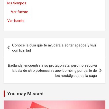
los tiempos
Ver fuente
Ver fuente
Navegación
Conoce la guía que te ayudará a soltar apegos y vivir
de
con libertad
entradas
Badlands’ encuentra a su protagonista, pero no esquiva
la bala de otro potencial review bombing por parte de
los nostálgicos de la saga
You may Missed