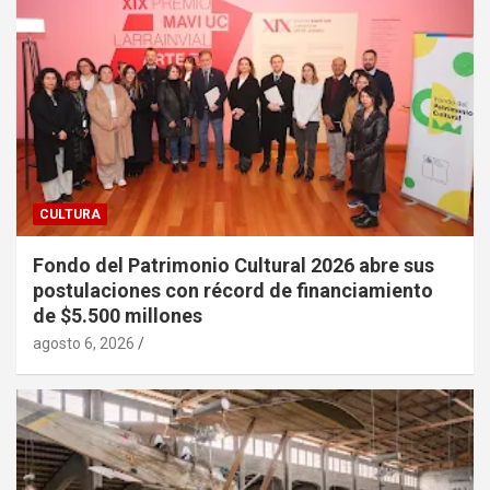
CULTURA
Fondo del Patrimonio Cultural 2026 abre sus
postulaciones con récord de financiamiento
de $5.500 millones
agosto 6, 2026