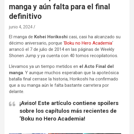
manga y aún falta para el final
definitivo
junio 4, 2024
El manga de
Kohei Horikoshi
casi, casi ha alcanzado su
décimo aniversario, porque ‘
Boku no Hero Academia
‘
arrancó el 7 de julio de 2014 en las páginas de Weekly
Shonen Jump y ya cuenta con 40 tomos recopilatorios.
Llevamos ya un tiempo metidos en
el Acto Final del
manga
. Y aunque muchos esperaban que la apoteósica
batalla final cerrase la historia, Horikoshi ha confirmado
que a su manga aún le falta bastante carretera por
delante.
¡Aviso! Este artículo contiene spoilers
sobre los capítulos más recientes de
‘Boku no Hero Academia!