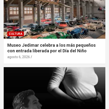
CULTURA
Museo Jedimar celebra a los más pequeños
con entrada liberada por el Día del Niño
agosto 6, 2026