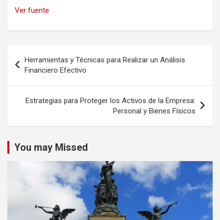
Ver fuente
Navegación
Herramientas y Técnicas para Realizar un Análisis
de
Financiero Efectivo
entradas
Estrategias para Proteger los Activos de la Empresa:
Personal y Bienes Físicos
You may Missed