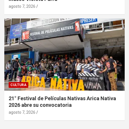
agosto 7, 2026
CULTURA
21° Festival de Películas Nativas Arica Nativa
2026 abre su convocatoria
agosto 7, 2026