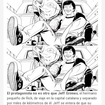
El protagonista no es otro que Jeff Grimes
, el hermano
pequeño de Rick, de viaje en la capital catalana y separado
por miles de kilómetros de él. Jeff se entera de que su