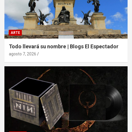
ARTE
Todo llevará su nombre | Blogs El Espectador
agosto 7, 2026