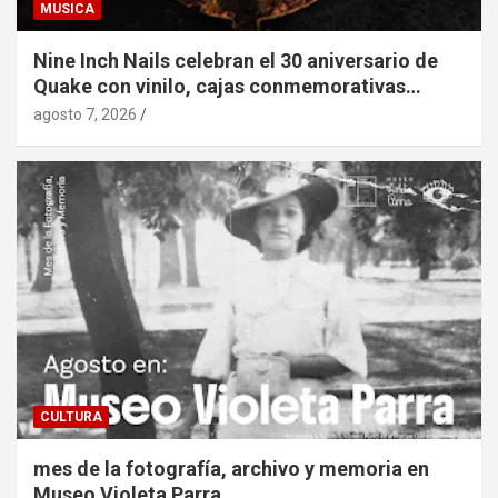
MUSICA
Nine Inch Nails celebran el 30 aniversario de
Quake con vinilo, cajas conmemorativas…
agosto 7, 2026
CULTURA
mes de la fotografía, archivo y memoria en
Museo Violeta Parra