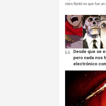
claro Byrkit es que fue un
Desde que se es
pero nada nos 
electrónico con