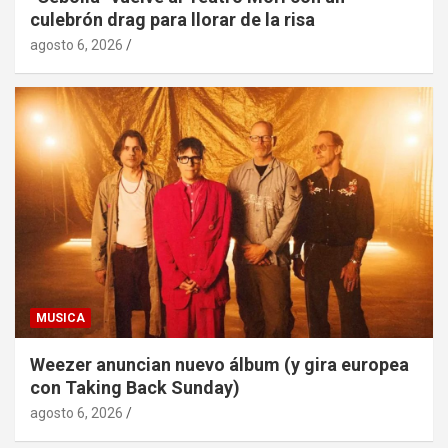
culebrón drag para llorar de la risa
agosto 6, 2026
MUSICA
Weezer anuncian nuevo álbum (y gira europea
con Taking Back Sunday)
agosto 6, 2026