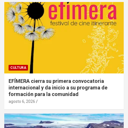
CULTURA
EFÍMERA cierra su primera convocatoria
internacional y da inicio a su programa de
formación para la comunidad
agosto 6, 2026