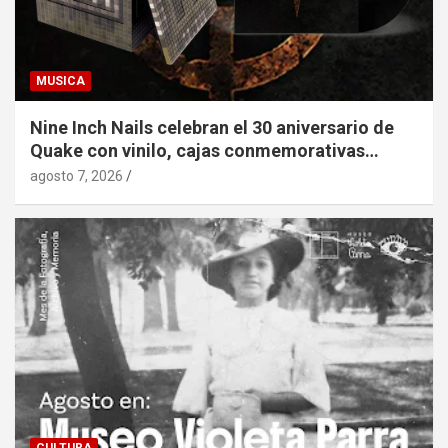
MUSICA
Nine Inch Nails celebran el 30 aniversario de
Quake con vinilo, cajas conmemorativas…
agosto 7, 2026