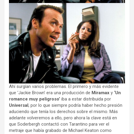
Ahí surgían varios problemas. El primero y más evidente
que ‘Jackie Brown’ era una producción de
Miramax
y
‘Un
romance muy peligroso’
iba a estar distribuida por
Universal
, por lo que siempre podría haber hecho presión
aduciendo que tenía los derechos sobre el mismo. Más
adelante volveremos a ello, pero ahora la clave está en
que Soderbergh contactó con Tarantino para ver el
metraje que había grabado de Michael Keaton como