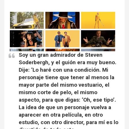
Soy un gran admirador de Steven
Soderbergh, y el guión era muy bueno.
Dije: ‘Lo haré con una condición. Mi
personaje tiene que tener al menos la
mayor parte del mismo vestuario, el
mismo corte de pelo, el mismo
aspecto, para que digas: ‘Oh, ese tipo’.
La idea de que un personaje vuelva a
aparecer en otra película, en otro
estudio, con otro director, para mí es lo