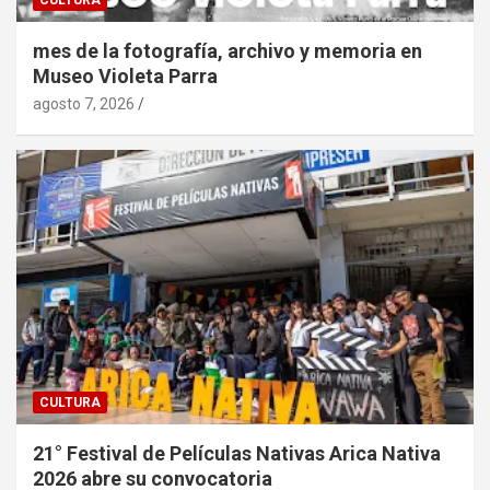
CULTURA
mes de la fotografía, archivo y memoria en
Museo Violeta Parra
agosto 7, 2026
CULTURA
21° Festival de Películas Nativas Arica Nativa
2026 abre su convocatoria