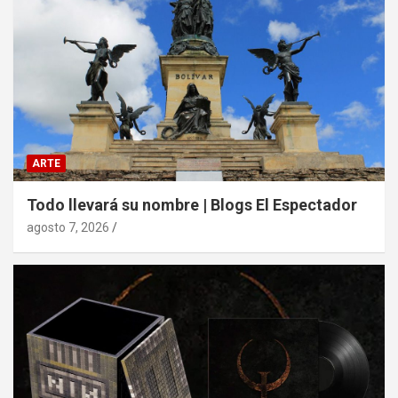
ARTE
Todo llevará su nombre | Blogs El Espectador
agosto 7, 2026