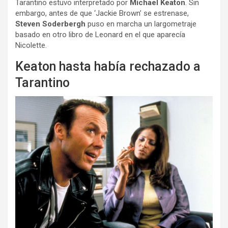
Tarantino estuvo interpretado por
Michael Keaton
. Sin
embargo, antes de que ‘Jackie Brown’ se estrenase,
Steven Soderbergh
puso en marcha un largometraje
basado en otro libro de Leonard en el que aparecía
Nicolette.
Keaton hasta había rechazado a
Tarantino