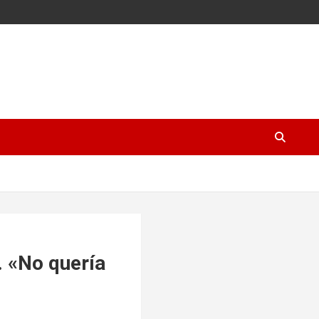
. «No quería