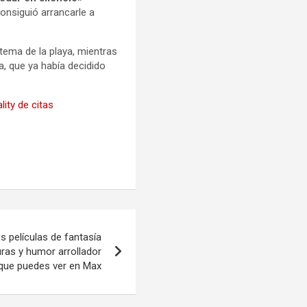
onsiguió arrancarle a
 tema de la playa, mientras
, que ya había decidido
lity de citas
s películas de fantasía
turas y humor arrollador
que puedes ver en Max