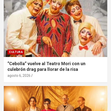
CULTURA
“Cebolla” vuelve al Teatro Mori con un
culebrón drag para llorar de la risa
agosto 6, 2026