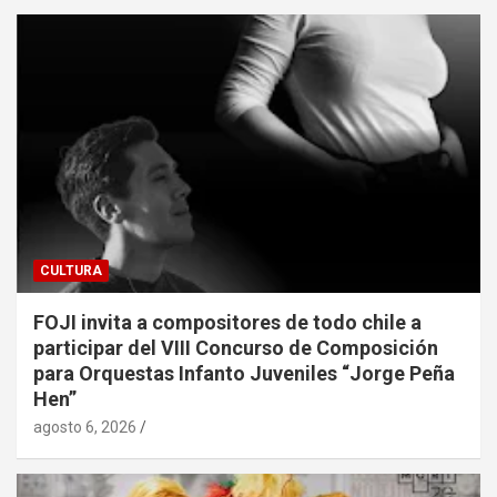
CULTURA
FOJI invita a compositores de todo chile a
participar del VIII Concurso de Composición
para Orquestas Infanto Juveniles “Jorge Peña
Hen”
agosto 6, 2026