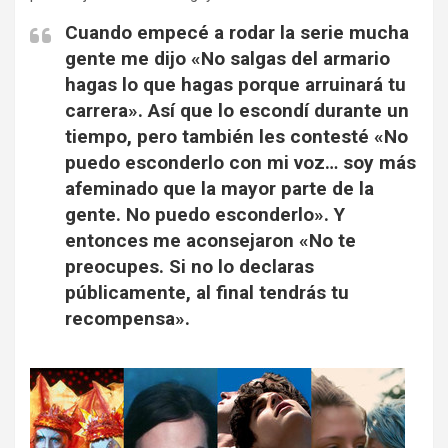
Cuando empecé a rodar la serie mucha
gente me dijo «No salgas del armario
hagas lo que hagas porque arruinará tu
carrera». Así que lo escondí durante un
tiempo, pero también les contesté «No
puedo esconderlo con mi voz… soy más
afeminado que la mayor parte de la
gente. No puedo esconderlo». Y
entonces me aconsejaron «No te
preocupes. Si no lo declaras
públicamente, al final tendrás tu
recompensa».