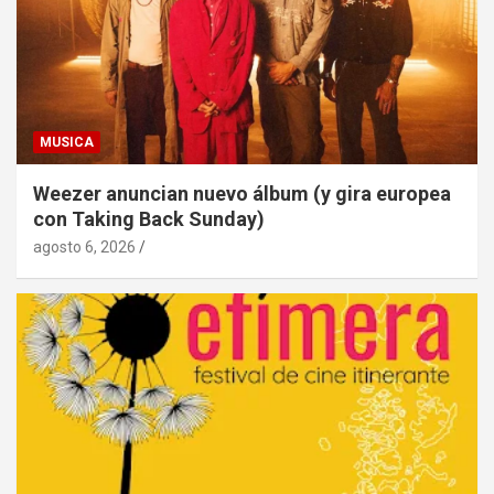
MUSICA
Weezer anuncian nuevo álbum (y gira europea
con Taking Back Sunday)
agosto 6, 2026