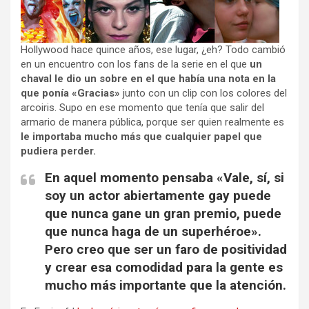
Hollywood hace quince años, ese lugar, ¿eh? Todo cambió
en un encuentro con los fans de la serie en el que
un
chaval le dio un sobre en el que había una nota en la
que ponía «Gracias»
junto con un clip con los colores del
arcoiris. Supo en ese momento que tenía que salir del
armario de manera pública, porque ser quien realmente es
le importaba mucho más que cualquier papel que
pudiera perder.
En aquel momento pensaba «Vale, sí, si
soy un actor abiertamente gay puede
que nunca gane un gran premio, puede
que nunca haga de un superhéroe».
Pero creo que ser un faro de positividad
y crear esa comodidad para la gente es
mucho más importante que la atención.