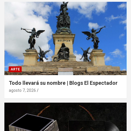
ARTE
Todo llevará su nombre | Blogs El Espectador
agosto 7, 2026