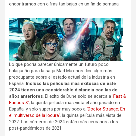
encontrarnos con cifras tan bajas en un fin de semana.
Lo que podría parecer únicamente un futuro poco
halagüeño para la saga Mad Max nos dice algo más
preocupante sobre el estado actual de la industria en
España.
Incluso las películas más exitosas de este
2024 tienen una considerable distancia con las de
años anteriores
. El éxito de Dune solo se acerca a
‘Fast &
Furious X’
, la quinta película más vista el año pasado en
España, y solo supera por muy poco a
‘Doctor Strange: En
el multiverso de la locura’
, la quinta película más vista de
2022. Los números de 2024 están más cercanos a los
post-pandémicos de 2021.