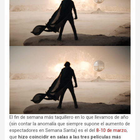
El fin de semana más taquillero en lo que llevamos de año
(sin contar la anomalía que siempre supone el aumento de
espectadores en Semana Santa) es el del
8-10 de marzo
,
que
hizo coincidir en salas a las tres películas más