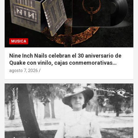
MUSICA
Nine Inch Nails celebran el 30 aniversario de
Quake con vinilo, cajas conmemorativas…
agosto 7, 2026