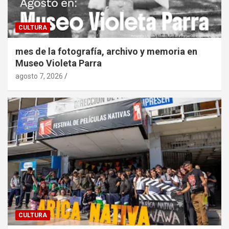
CULTURA
mes de la fotografía, archivo y memoria en
Museo Violeta Parra
agosto 7, 2026
CULTURA