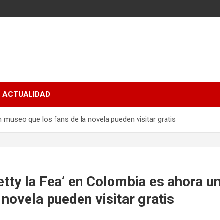
ACTUALIDAD
n museo que los fans de la novela pueden visitar gratis
etty la Fea’ en Colombia es ahora 
 novela pueden visitar gratis