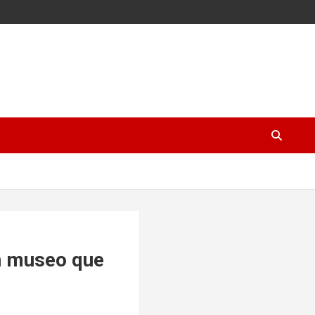
un museo que