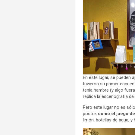
En este lugar, se pueden 
tuvieron su primer encue
tenía hambre (y algo fuera
replica la escenografía de 
Pero este lugar no es sólo
postre,
como el juego de
limón, botellas de agua, y 