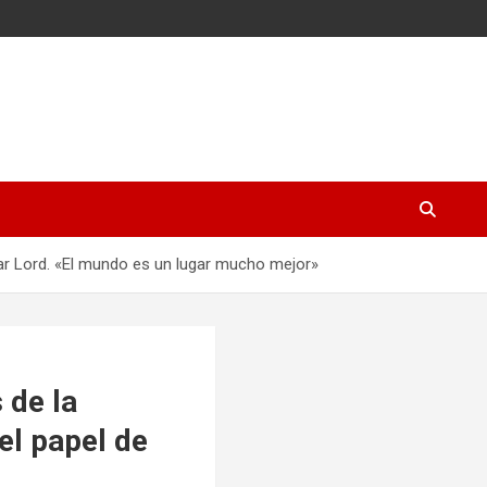
 Star Lord. «El mundo es un lugar mucho mejor»
 de la
 el papel de