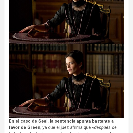
En el caso de Seal, la sentencia apunta bastante a
favor de Green
, ya que el juez afirma que «
después de