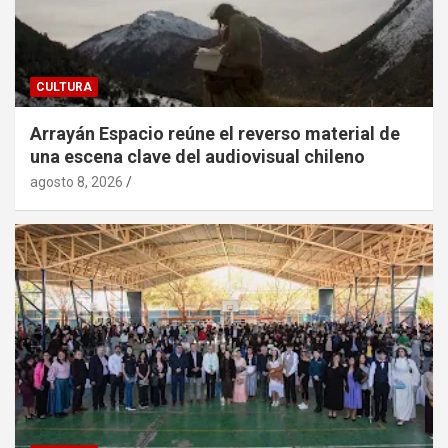
CULTURA
Arrayán Espacio reúne el reverso material de
una escena clave del audiovisual chileno
agosto 8, 2026