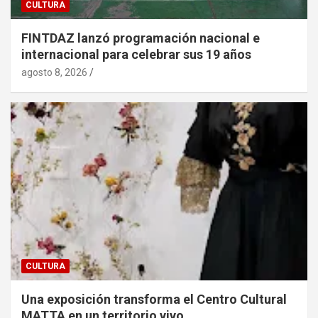
CULTURA
FINTDAZ lanzó programación nacional e
internacional para celebrar sus 19 años
agosto 8, 2026
CULTURA
Una exposición transforma el Centro Cultural
MATTA en un territorio vivo