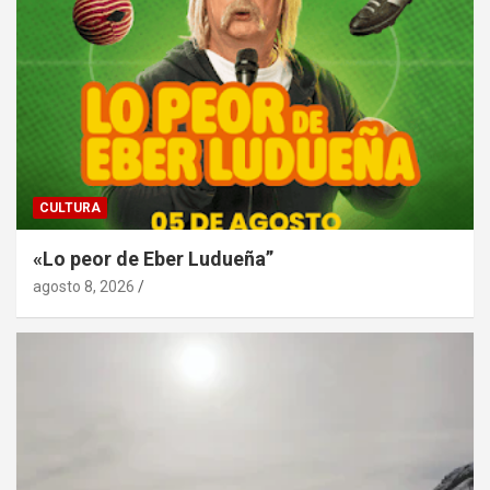
CULTURA
«Lo peor de Eber Ludueña”
agosto 8, 2026