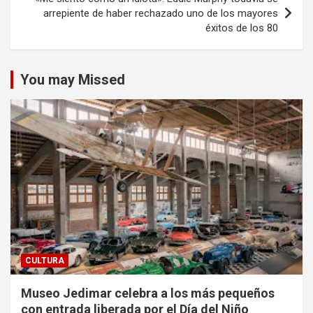
arrepiente de haber rechazado uno de los mayores
éxitos de los 80
You may Missed
CULTURA
Museo Jedimar celebra a los más pequeños
con entrada liberada por el Día del Niño