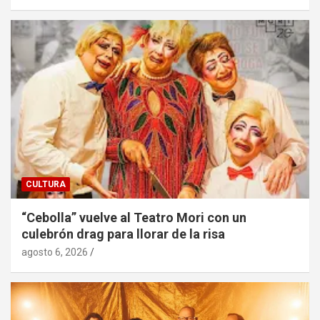
CULTURA
“Cebolla” vuelve al Teatro Mori con un
culebrón drag para llorar de la risa
agosto 6, 2026