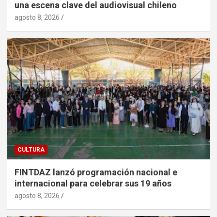
una escena clave del audiovisual chileno
agosto 8, 2026
CULTURA
FINTDAZ lanzó programación nacional e
internacional para celebrar sus 19 años
agosto 8, 2026