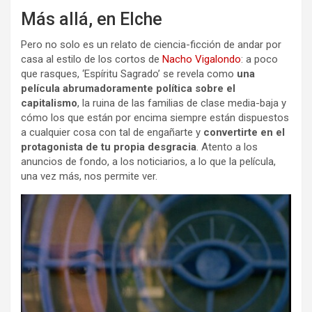
Más allá, en Elche
Pero no solo es un relato de ciencia-ficción de andar por
casa al estilo de los cortos de
Nacho Vigalondo
: a poco
que rasques, ‘Espíritu Sagrado’ se revela como
una
película abrumadoramente política sobre el
capitalismo
, la ruina de las familias de clase media-baja y
cómo los que están por encima siempre están dispuestos
a cualquier cosa con tal de engañarte y
convertirte en el
protagonista de tu propia desgracia
. Atento a los
anuncios de fondo, a los noticiarios, a lo que la película,
una vez más, nos permite ver.