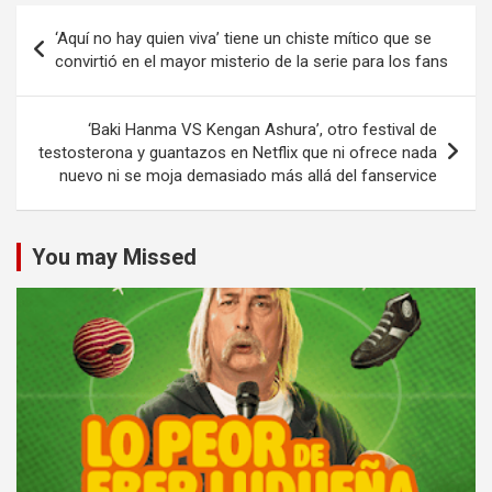
Navegación
‘Aquí no hay quien viva’ tiene un chiste mítico que se
de
convirtió en el mayor misterio de la serie para los fans
entradas
‘Baki Hanma VS Kengan Ashura’, otro festival de
testosterona y guantazos en Netflix que ni ofrece nada
nuevo ni se moja demasiado más allá del fanservice
You may Missed