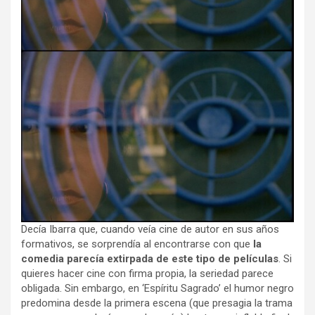
Decía Ibarra que, cuando veía cine de autor en sus años
formativos, se sorprendía al encontrarse con que
la
comedia parecía extirpada de este tipo de películas
. Si
quieres hacer cine con firma propia, la seriedad parece
obligada. Sin embargo, en ‘Espíritu Sagrado’ el humor negro
predomina desde la primera escena (que presagia la trama