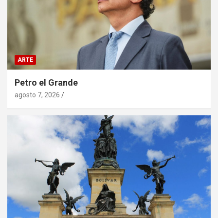
ARTE
Petro el Grande
agosto 7, 2026