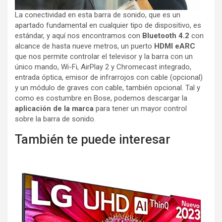
La conectividad en esta barra de sonido, que es un
apartado fundamental en cualquier tipo de dispositivo, es
estándar, y aquí nos encontramos con
Bluetooth 4.2
con
alcance de hasta nueve metros, un puerto
HDMI eARC
que nos permite controlar el televisor y la barra con un
único mando, Wi-Fi, AirPlay 2 y Chromecast integrado,
entrada óptica, emisor de infrarrojos con cable (opcional)
y un módulo de graves con cable, también opcional. Tal y
como es costumbre en Bose, podemos descargar la
aplicación de la marca
para tener un mayor control
sobre la barra de sonido.
También te puede interesar