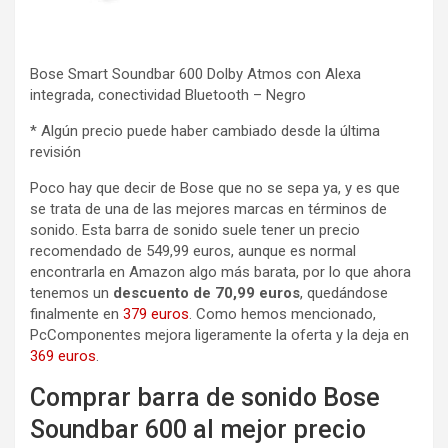
Bose Smart Soundbar 600 Dolby Atmos con Alexa
integrada, conectividad Bluetooth – Negro
* Algún precio puede haber cambiado desde la última
revisión
Poco hay que decir de Bose que no se sepa ya, y es que
se trata de una de las mejores marcas en términos de
sonido. Esta barra de sonido suele tener un precio
recomendado de 549,99 euros, aunque es normal
encontrarla en Amazon algo más barata, por lo que ahora
tenemos un
descuento de 70,99 euros
, quedándose
finalmente en
379 euros
. Como hemos mencionado,
PcComponentes mejora ligeramente la oferta y la deja en
369 euros
.
Comprar barra de sonido Bose
Soundbar 600 al mejor precio