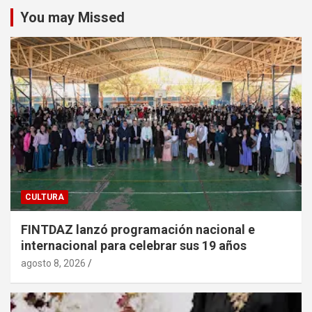
You may Missed
CULTURA
FINTDAZ lanzó programación nacional e
internacional para celebrar sus 19 años
agosto 8, 2026