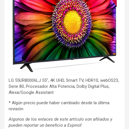
LG 55UR80006LJ 55″, 4K UHD, Smart TV, HDR10, webOS23,
Serie 80, Procesador Alta Potencia, Dolby Digital Plus,
Alexa/Google Assistant
* Algún precio puede haber cambiado desde la última
revisión
Algunos de los enlaces de este artículo son afiliados y
pueden reportar un beneficio a Espinof.