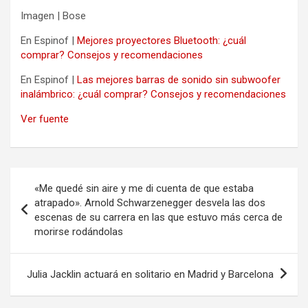
Imagen | Bose
En Espinof |
Mejores proyectores Bluetooth: ¿cuál
comprar? Consejos y recomendaciones
En Espinof |
Las mejores barras de sonido sin subwoofer
inalámbrico: ¿cuál comprar? Consejos y recomendaciones
Ver fuente
Navegación
«Me quedé sin aire y me di cuenta de que estaba
de
atrapado». Arnold Schwarzenegger desvela las dos
escenas de su carrera en las que estuvo más cerca de
entradas
morirse rodándolas
Julia Jacklin actuará en solitario en Madrid y Barcelona