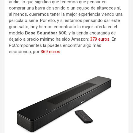
audio, lo que significa que tenemos que pensar en
comprar una barra de sonido o un equipo de altavoces si,
al menos, queremos tener la mejor experiencia viendo una
película o serie. Por ello, y si estamos pensando dar este
gran salto, hoy hemos encontrado la mejor oferta en el
modelo
Bose Soundbar 600
, y la tienda encargada de
dejarlo a precio mínimo ha sido Amazon:
379 euros
. En
PcComponentes la puedes encontrar algo más
económica, por
369 euros
.