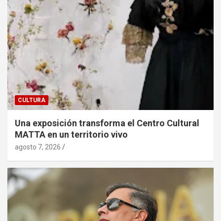
CULTURA
Una exposición transforma el Centro Cultural
MATTA en un territorio vivo
agosto 7, 2026