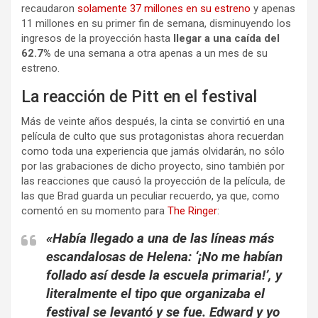
recaudaron
solamente 37 millones en su estreno
y apenas
11 millones en su primer fin de semana, disminuyendo los
ingresos de la proyección hasta
llegar a una caída del
62.7%
de una semana a otra apenas a un mes de su
estreno.
La reacción de Pitt en el festival
Más de veinte años después, la cinta se convirtió en una
película de culto que sus protagonistas ahora recuerdan
como toda una experiencia que jamás olvidarán, no sólo
por las grabaciones de dicho proyecto, sino también por
las reacciones que causó la proyección de la película, de
las que Brad guarda un peculiar recuerdo, ya que, como
comentó en su momento para
The Ringer
:
«Había llegado a una de las líneas más
escandalosas de Helena: ‘¡No me habían
follado así desde la escuela primaria!’, y
literalmente el tipo que organizaba el
festival se levantó y se fue. Edward y yo