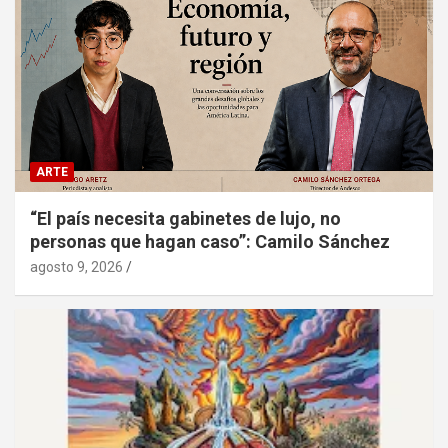
ARTE
“El país necesita gabinetes de lujo, no
personas que hagan caso”: Camilo Sánchez
agosto 9, 2026