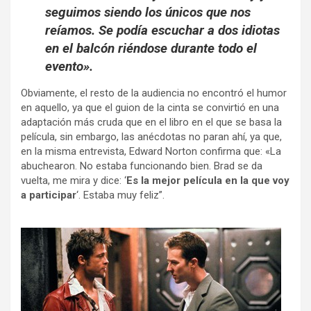
seguimos siendo los únicos que nos
reíamos. Se podía escuchar
a dos idiotas
en el balcón riéndose durante todo el
evento»
.
Obviamente, el resto de la audiencia no encontró el humor
en aquello, ya que el guion de la cinta se convirtió en una
adaptación más cruda que en el libro en el que se basa la
película, sin embargo, las anécdotas no paran ahí, ya que,
en la misma entrevista, Edward Norton confirma que: «La
abuchearon. No estaba funcionando bien. Brad se da
vuelta, me mira y dice: ‘
Es la mejor película en la que voy
a participar
‘. Estaba muy feliz”.