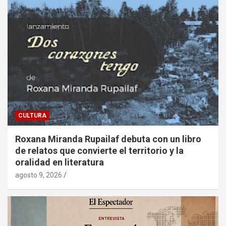
CULTURA
Roxana Miranda Rupailaf debuta con un libro
de relatos que convierte el territorio y la
oralidad en literatura
agosto 9, 2026