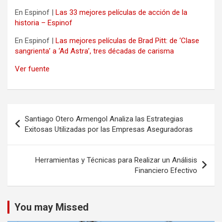
En Espinof |
Las 33 mejores películas de acción de la
historia – Espinof
En Espinof |
Las mejores películas de Brad Pitt: de ‘Clase
sangrienta’ a ‘Ad Astra’, tres décadas de carisma
Ver fuente
Navegación
Santiago Otero Armengol Analiza las Estrategias
de
Exitosas Utilizadas por las Empresas Aseguradoras
entradas
Herramientas y Técnicas para Realizar un Análisis
Financiero Efectivo
You may Missed