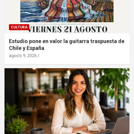
CULTURA
Estudio pone en valor la guitarra traspuesta de
Chile y España
agosto 9, 2026