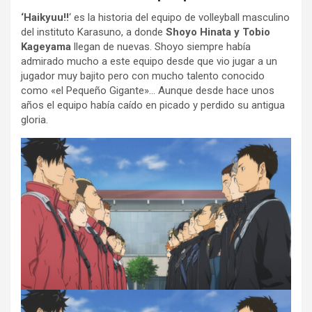
‘Haikyuu!!
‘ es la historia del equipo de volleyball masculino
del instituto Karasuno, a donde
Shoyo Hinata y Tobio
Kageyama
llegan de nuevas. Shoyo siempre había
admirado mucho a este equipo desde que vio jugar a un
jugador muy bajito pero con mucho talento conocido
como «el Pequeño Gigante»… Aunque desde hace unos
años el equipo había caído en picado y perdido su antigua
gloria.