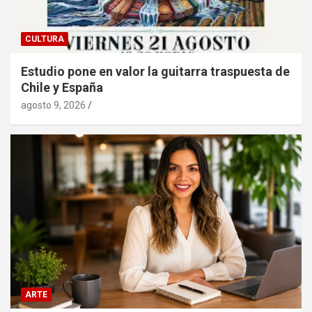
CULTURA
Estudio pone en valor la guitarra traspuesta de
Chile y España
agosto 9, 2026
ARTE