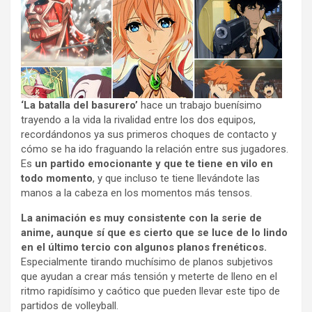
‘La batalla del basurero’
hace un trabajo buenísimo
trayendo a la vida la rivalidad entre los dos equipos,
recordándonos ya sus primeros choques de contacto y
cómo se ha ido fraguando la relación entre sus jugadores.
Es
un partido emocionante y que te tiene en vilo en
todo momento
, y que incluso te tiene llevándote las
manos a la cabeza en los momentos más tensos.
La animación es muy consistente con la serie de
anime, aunque sí que es cierto que se luce de lo lindo
en el último tercio con algunos planos frenéticos.
Especialmente tirando muchísimo de planos subjetivos
que ayudan a crear más tensión y meterte de lleno en el
ritmo rapidísimo y caótico que pueden llevar este tipo de
partidos de volleyball.