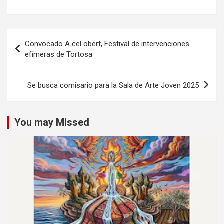
Navegación
Convocado A cel obert, Festival de intervenciones
de
efímeras de Tortosa
entradas
Se busca comisario para la Sala de Arte Joven 2025
You may Missed