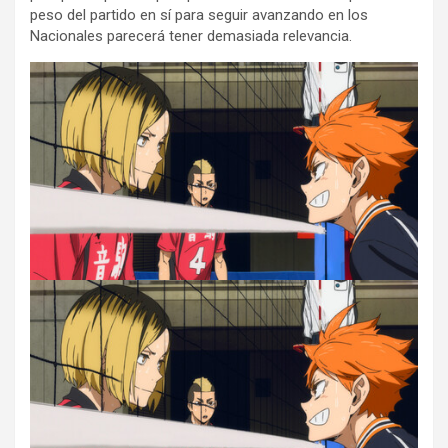
peso del partido en sí para seguir avanzando en los
Nacionales parecerá tener demasiada relevancia.