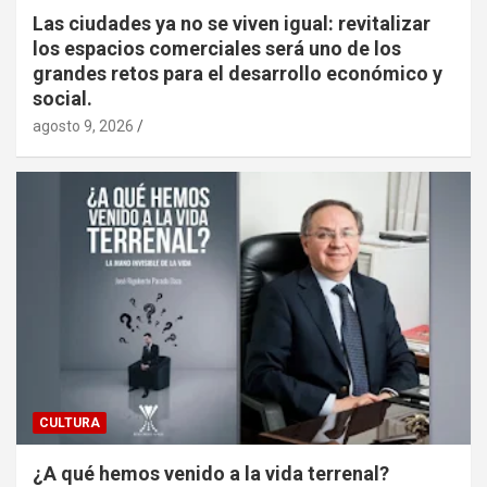
Las ciudades ya no se viven igual: revitalizar
los espacios comerciales será uno de los
grandes retos para el desarrollo económico y
social.
agosto 9, 2026
CULTURA
¿A qué hemos venido a la vida terrenal?