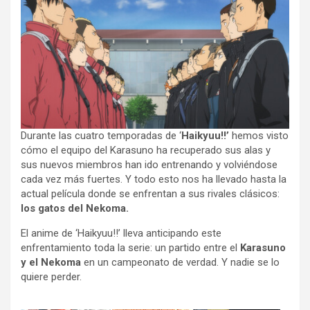
Durante las cuatro temporadas de ‘
Haikyuu!!’
hemos visto
cómo el equipo del Karasuno ha recuperado sus alas y
sus nuevos miembros han ido entrenando y volviéndose
cada vez más fuertes. Y todo esto nos ha llevado hasta la
actual película donde se enfrentan a sus rivales clásicos:
los gatos del Nekoma.
El anime de ‘Haikyuu!!’ lleva anticipando este
enfrentamiento toda la serie: un partido entre el
Karasuno
y el Nekoma
en un campeonato de verdad. Y nadie se lo
quiere perder.