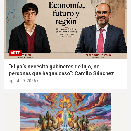
ARTE
“El país necesita gabinetes de lujo, no
personas que hagan caso”: Camilo Sánchez
agosto 9, 2026