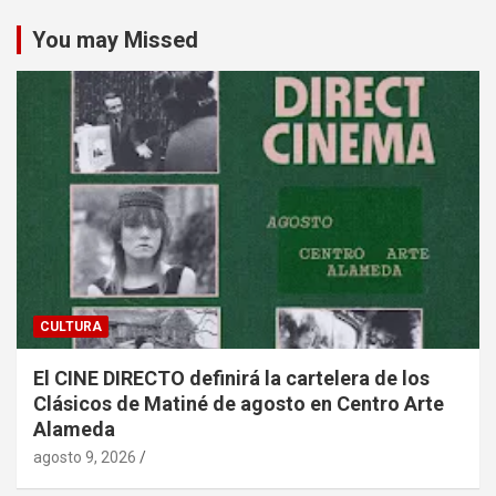
You may Missed
CULTURA
El CINE DIRECTO definirá la cartelera de los
Clásicos de Matiné de agosto en Centro Arte
Alameda
agosto 9, 2026