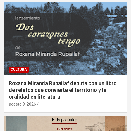
CULTURA
Roxana Miranda Rupailaf debuta con un libro
de relatos que convierte el territorio y la
oralidad en literatura
agosto 9, 2026