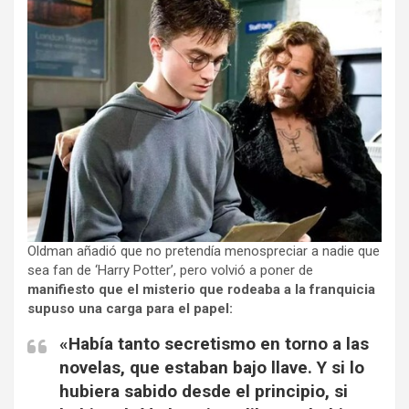
Oldman añadió que no pretendía menospreciar a nadie que
sea fan de ‘Harry Potter’, pero volvió a poner de
manifiesto que el misterio que rodeaba a la franquicia
supuso una carga para el papel:
«Había tanto secretismo en torno a las
novelas, que estaban bajo llave. Y si lo
hubiera sabido desde el principio, si