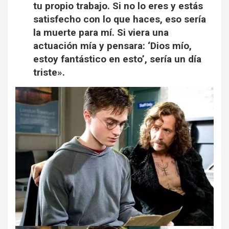
tu propio trabajo. Si no lo eres y estás
satisfecho con lo que haces, eso sería
la muerte para mí. Si viera una
actuación mía y pensara: ‘Dios mío,
estoy fantástico en esto’, sería un día
triste».