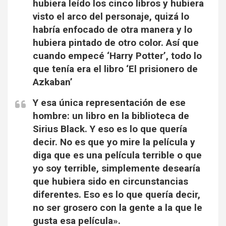
hubiera leído los cinco libros y hubiera
visto el arco del personaje, quizá lo
habría enfocado de otra manera y lo
hubiera pintado de otro color. Así que
cuando empecé ‘Harry Potter’, todo lo
que tenía era el libro ‘El prisionero de
Azkaban’
Y esa única representación de ese
hombre: un libro en la biblioteca de
Sirius Black. Y eso es lo que quería
decir. No es que yo mire la película y
diga que es una película terrible o que
yo soy terrible, simplemente desearía
que hubiera sido en circunstancias
diferentes. Eso es lo que quería decir,
no ser grosero con la gente a la que le
gusta esa película».