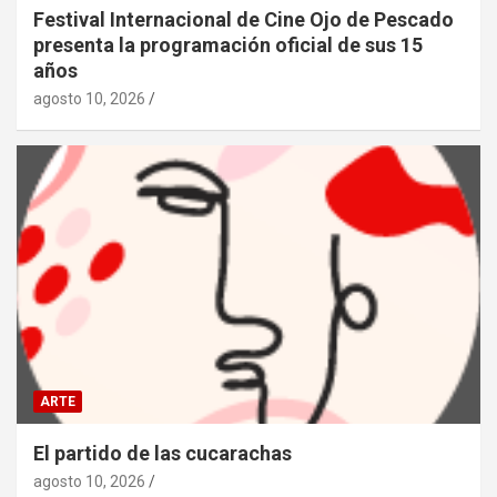
Festival Internacional de Cine Ojo de Pescado
presenta la programación oficial de sus 15
años
agosto 10, 2026
ARTE
El partido de las cucarachas
agosto 10, 2026