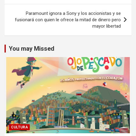
entradas
Paramount ignora a Sony y los accionistas y se
fusionará con quien le ofrece la mitad de dinero pero
mayor libertad
You may Missed
CULTURA