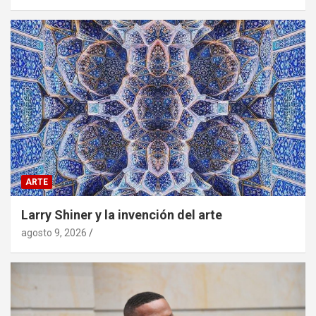
ARTE
Larry Shiner y la invención del arte
agosto 9, 2026