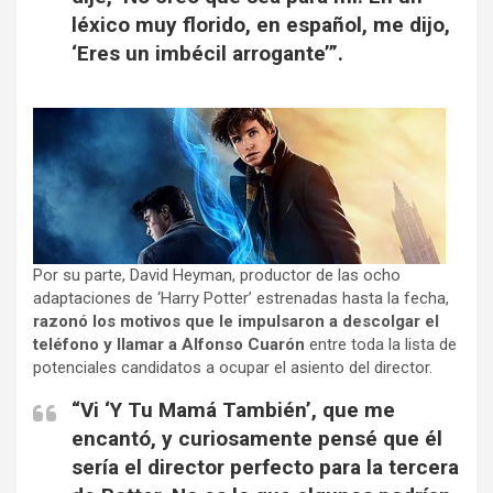
léxico muy florido, en español, me dijo,
‘Eres un imbécil arrogante’”.
Por su parte, David Heyman, productor de las ocho
adaptaciones de ‘Harry Potter’ estrenadas hasta la fecha,
razonó los motivos que le impulsaron a descolgar el
teléfono y llamar a Alfonso Cuarón
entre toda la lista de
potenciales candidatos a ocupar el asiento del director.
“Vi ‘Y Tu Mamá También’, que me
encantó, y curiosamente pensé que él
sería el director perfecto para la tercera