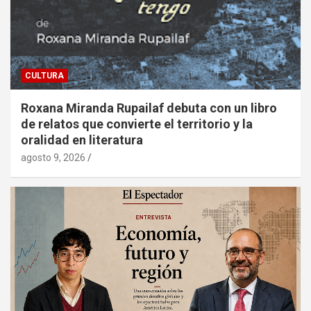
CULTURA
Roxana Miranda Rupailaf debuta con un libro
de relatos que convierte el territorio y la
oralidad en literatura
agosto 9, 2026