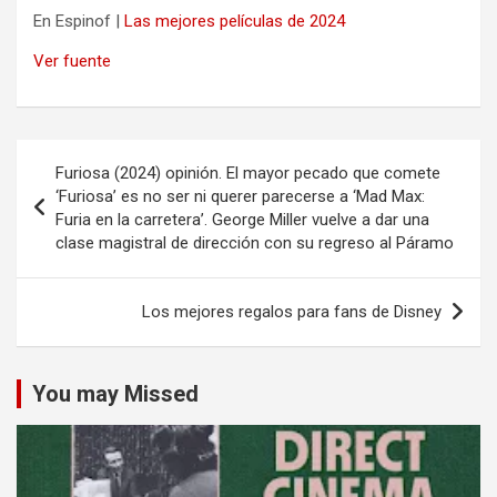
En Espinof |
Las mejores películas de 2024
Ver fuente
Navegación
Furiosa (2024) opinión. El mayor pecado que comete
de
‘Furiosa’ es no ser ni querer parecerse a ‘Mad Max:
Furia en la carretera’. George Miller vuelve a dar una
entradas
clase magistral de dirección con su regreso al Páramo
Los mejores regalos para fans de Disney
You may Missed