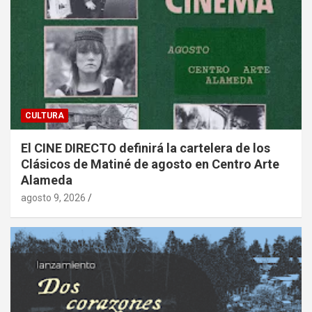
CULTURA
El CINE DIRECTO definirá la cartelera de los
Clásicos de Matiné de agosto en Centro Arte
Alameda
agosto 9, 2026