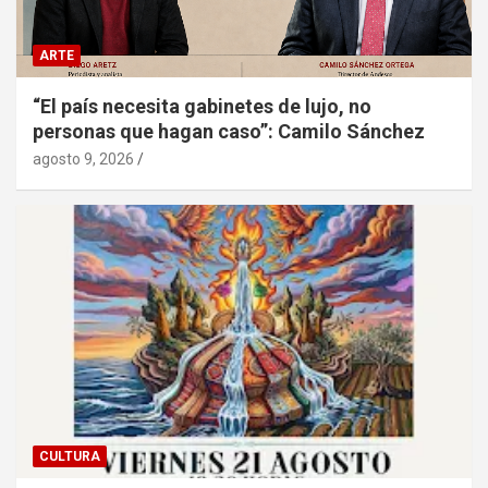
ARTE
“El país necesita gabinetes de lujo, no
personas que hagan caso”: Camilo Sánchez
agosto 9, 2026
CULTURA