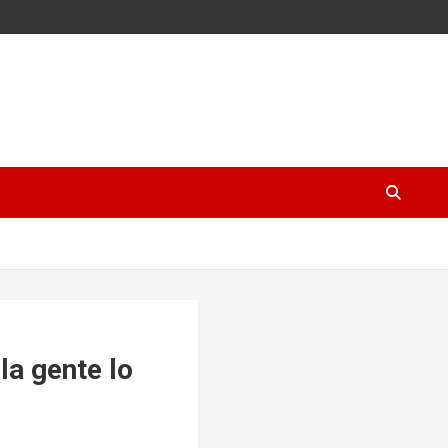
la gente lo