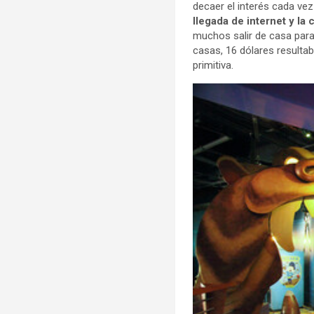
decaer el interés cada ve
llegada de internet y la
muchos salir de casa para 
casas, 16 dólares resultab
primitiva.