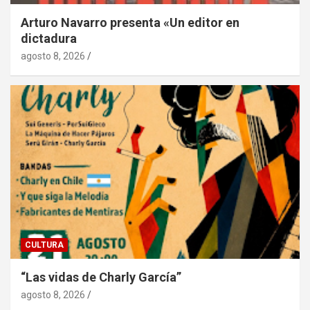
Arturo Navarro presenta «Un editor en
dictadura
agosto 8, 2026
CULTURA
“Las vidas de Charly García”
agosto 8, 2026