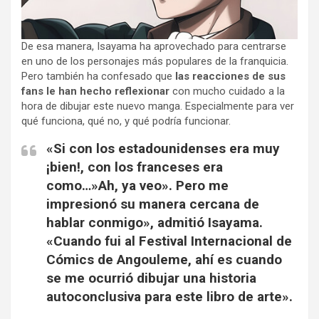
De esa manera, Isayama ha aprovechado para centrarse
en uno de los personajes más populares de la franquicia.
Pero también ha confesado que
las reacciones de sus
fans le han hecho reflexionar
con mucho cuidado a la
hora de dibujar este nuevo manga. Especialmente para ver
qué funciona, qué no, y qué podría funcionar.
«Si con los estadounidenses era muy
¡bien!, con los franceses era
como…»Ah, ya veo». Pero me
impresionó su manera cercana de
hablar conmigo», admitió Isayama.
«Cuando fui al Festival Internacional de
Cómics de Angouleme, ahí es cuando
se me ocurrió dibujar una historia
autoconclusiva para este libro de arte».