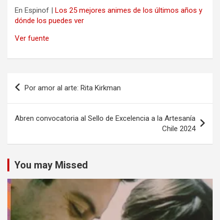
En Espinof |
Los 25 mejores animes de los últimos años y
dónde los puedes ver
Ver fuente
Navegación
Por amor al arte: Rita Kirkman
de
entradas
Abren convocatoria al Sello de Excelencia a la Artesanía
Chile 2024
You may Missed