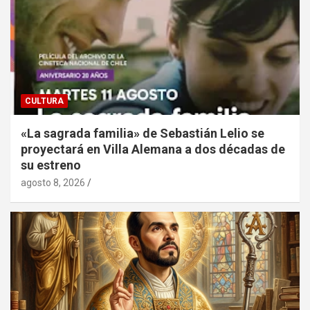
CULTURA
«La sagrada familia» de Sebastián Lelio se
proyectará en Villa Alemana a dos décadas de
su estreno
agosto 8, 2026