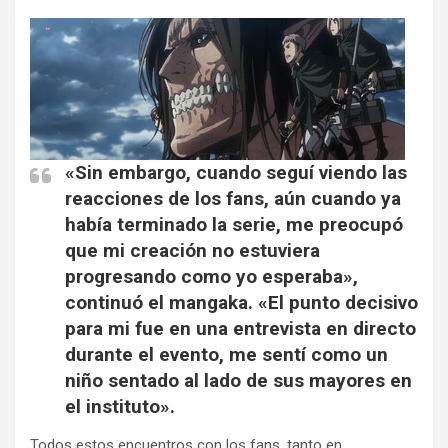
«Sin embargo, cuando seguí viendo las
reacciones de los fans, aún cuando ya
había terminado la serie, me preocupó
que mi creación no estuviera
progresando como yo esperaba»,
continuó el mangaka. «El punto decisivo
para mi fue en una entrevista en directo
durante el evento, me sentí como un
niño sentado al lado de sus mayores en
el instituto».
Todos estos encuentros con los fans, tanto en