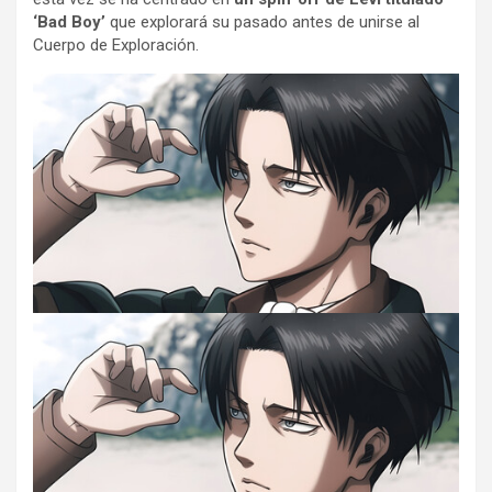
‘Bad Boy’
que explorará su pasado antes de unirse al
Cuerpo de Exploración.