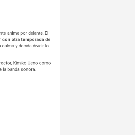
te anime por delante. El
 con otra temporada de
calma y decida dividir lo
rector, Kimiko Ueno como
 la banda sonora.