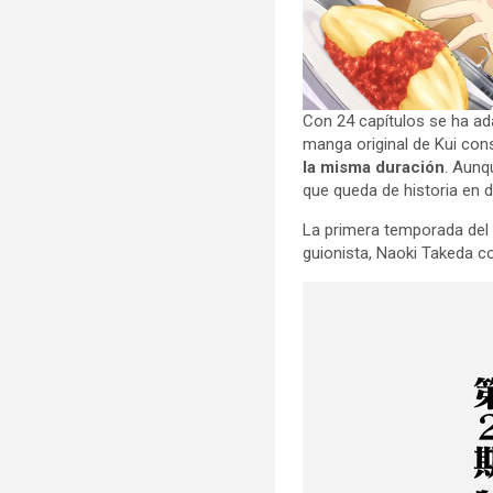
Con 24 capítulos se ha ad
manga original de Kui con
la misma duración
. Aunq
que queda de historia en 
La primera temporada del
guionista, Naoki Takeda 