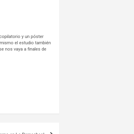
ecopilatorio y un póster
 mismo el estudio también
 se nos vaya a finales de