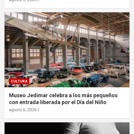
CULTURA
Museo Jedimar celebra a los más pequeños
con entrada liberada por el Día del Niño
agosto 6, 2026