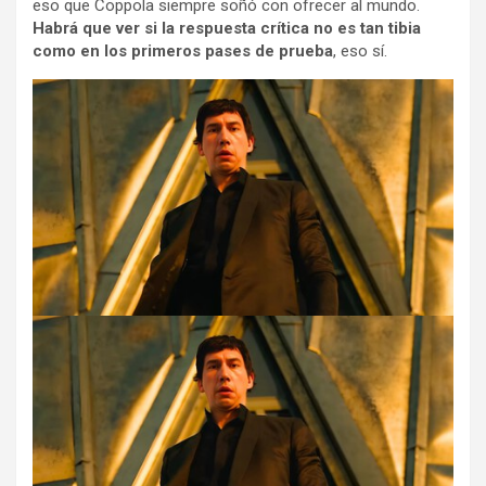
eso que Coppola siempre soñó con ofrecer al mundo.
Habrá que ver si la respuesta crítica no es tan tibia
como en los primeros pases de prueba
, eso sí.