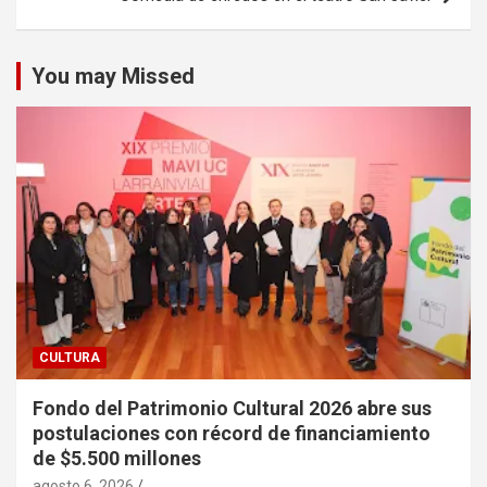
You may Missed
CULTURA
Fondo del Patrimonio Cultural 2026 abre sus
postulaciones con récord de financiamiento
de $5.500 millones
agosto 6, 2026