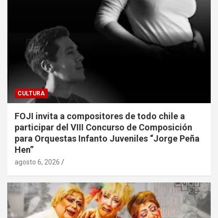
CULTURA
FOJI invita a compositores de todo chile a
participar del VIII Concurso de Composición
para Orquestas Infanto Juveniles “Jorge Peña
Hen”
agosto 6, 2026